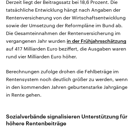
Derzeit liegt der Beitragssatz bei 18,6 Prozent. Die
tatsächliche Entwicklung hängt nach Angaben der
Rentenversicherung von der Wirtschaftsentwicklung
sowie der Umsetzung der Reformpläne im Bund ab.
Die Gesamteinnahmen der Rentenversicherung im
vergangenen Jahr wurden
in der Frühjahrsschätzung
auf 417 Milliarden Euro beziffert, die Ausgaben waren
rund vier Milliarden Euro höher.
Berechnungen zufolge drohen die Fehlbeträge im
Rentensystem noch deutlich größer zu werden, wenn
in den kommenden Jahren geburtenstarke Jahrgänge
in Rente gehen.
Sozialverbände signalisieren Unterstützung für
höhere Rentenbeiträge