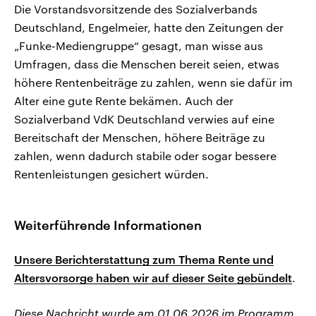
Die Vorstandsvorsitzende des Sozialverbands
Deutschland, Engelmeier, hatte den Zeitungen der
„Funke-Mediengruppe“ gesagt, man wisse aus
Umfragen, dass die Menschen bereit seien, etwas
höhere Rentenbeiträge zu zahlen, wenn sie dafür im
Alter eine gute Rente bekämen. Auch der
Sozialverband VdK Deutschland verwies auf eine
Bereitschaft der Menschen, höhere Beiträge zu
zahlen, wenn dadurch stabile oder sogar bessere
Rentenleistungen gesichert würden.
Weiterführende Informationen
Unsere Berichterstattung zum Thema Rente und
Altersvorsorge haben wir auf dieser Seite gebündelt
.
Diese Nachricht wurde am 01.06.2026 im Programm