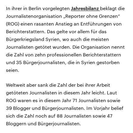
In ihrer in Berlin vorgelegten
Jahresbilanz
beklagt die
Journalistenorganisation „Reporter ohne Grenzen“
(ROG) einen rasanten Anstieg an Entführungen von
Berichterstattern. Das gelte vor allem für das
Bürgerkriegsland Syrien, wo auch die meisten
Journalisten getötet wurden. Die Organisation nennt
die Zahl von zehn professionellen Berichterstattern
und 35 Bürgerjournalisten, die in Syrien gestorben
seien.
Weltweit aber sank die Zahl der bei ihrer Arbeit
getöteten Journalisten in diesem Jahr leicht. Laut
ROG waren es in diesem Jahr 71 Journalisten sowie
39 Blogger und Bürgerjournalisten. Im Vorjahr belief
sich die Zahl noch auf 88 Journalisten sowie 47
Bloggern und Bürgerjournalisten.