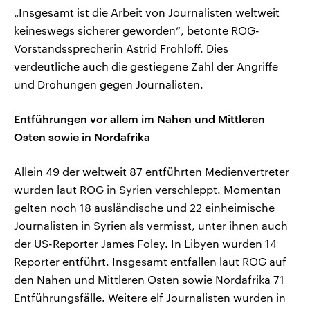
„Insgesamt ist die Arbeit von Journalisten weltweit
keineswegs sicherer geworden“, betonte ROG-
Vorstandssprecherin Astrid Frohloff. Dies
verdeutliche auch die gestiegene Zahl der Angriffe
und Drohungen gegen Journalisten.
Entführungen vor allem im Nahen und Mittleren
Osten sowie in Nordafrika
Allein 49 der weltweit 87 entführten Medienvertreter
wurden laut ROG in Syrien verschleppt. Momentan
gelten noch 18 ausländische und 22 einheimische
Journalisten in Syrien als vermisst, unter ihnen auch
der US-Reporter James Foley. In Libyen wurden 14
Reporter entführt. Insgesamt entfallen laut ROG auf
den Nahen und Mittleren Osten sowie Nordafrika 71
Entführungsfälle. Weitere elf Journalisten wurden in