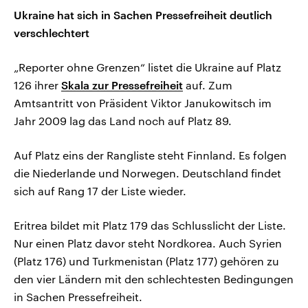
Ukraine hat sich in Sachen Pressefreiheit deutlich
verschlechtert
„Reporter ohne Grenzen“ listet die Ukraine auf Platz
126 ihrer
Skala zur Pressefreiheit
auf. Zum
Amtsantritt von Präsident Viktor Janukowitsch im
Jahr 2009 lag das Land noch auf Platz 89.
Auf Platz eins der Rangliste steht Finnland. Es folgen
die Niederlande und Norwegen. Deutschland findet
sich auf Rang 17 der Liste wieder.
Eritrea bildet mit Platz 179 das Schlusslicht der Liste.
Nur einen Platz davor steht Nordkorea. Auch Syrien
(Platz 176) und Turkmenistan (Platz 177) gehören zu
den vier Ländern mit den schlechtesten Bedingungen
in Sachen Pressefreiheit.