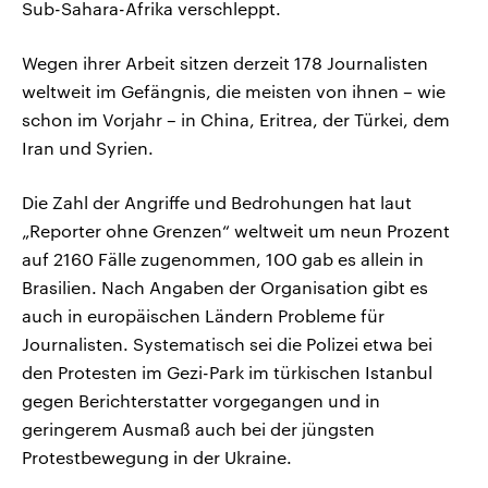
Sub-Sahara-Afrika verschleppt.
Wegen ihrer Arbeit sitzen derzeit 178 Journalisten
weltweit im Gefängnis, die meisten von ihnen – wie
schon im Vorjahr – in China, Eritrea, der Türkei, dem
Iran und Syrien.
Die Zahl der Angriffe und Bedrohungen hat laut
„Reporter ohne Grenzen“ weltweit um neun Prozent
auf 2160 Fälle zugenommen, 100 gab es allein in
Brasilien. Nach Angaben der Organisation gibt es
auch in europäischen Ländern Probleme für
Journalisten. Systematisch sei die Polizei etwa bei
den Protesten im Gezi-Park im türkischen Istanbul
gegen Berichterstatter vorgegangen und in
geringerem Ausmaß auch bei der jüngsten
Protestbewegung in der Ukraine.