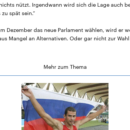
nichts nützt. Irgendwann wird sich die Lage auch be
 zu spät sein.“
im Dezember das neue Parlament wählen, wird er wo
aus Mangel an Alternativen. Oder gar nicht zur Wahl
Mehr zum Thema