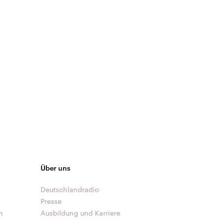
Über uns
Deutschlandradio
Presse
n
Ausbildung und Karriere