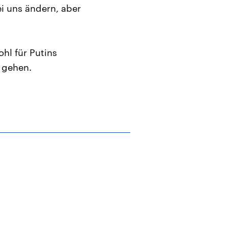
i uns ändern, aber
hl für Putins
 gehen.