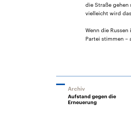
die Straße gehen 
vielleicht wird das
Wenn die Russen 
Partei stimmen – 
Archiv
Aufstand gegen die
Erneuerung