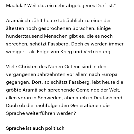
Maalula? Weil das ein sehr abgelegenes Dorf ist.“
Aramäisch zählt heute tatsächlich zu einer der
ältesten noch gesprochenen Sprachen. Einige
hunderttausend Menschen gibt es, die es noch
sprechen, schätzt Fassberg. Doch es werden immer
weniger – als Folge von Krieg und Vertreibung.
Viele Christen des Nahen Ostens sind in den
vergangenen Jahrzehnten vor allem nach Europa
gegangen. Dort, so schätzt Fassberg, lebt heute die
größte Aramäisch sprechende Gemeinde der Welt,
allen voran in Schweden, aber auch in Deutschland.
Doch ob die nachfolgenden Generationen die
Sprache weiterführen werden?
Sprache ist auch politisch