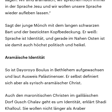
in der Sprache Jesu und wir wollen unsere Sprache
wieder aufleben lassen.“
Sagt der junge Mönch mit dem langen schwarzen
Bart und der bestickten Kopfbedeckung. Er weiß:
Sprache ist Identität, und gerade im Nahen Osten ist
sie damit auch höchst politisch und heikel.
Aramäische Identität
So ist Dayoroyo Boulus in Bethlehem aufgewachsen
und laut Ausweis Palästinenser. Er selbst definiert
sich aber als syrisch-aramäischer Christ.
Auch den maronitischen Christen im galiläischen
Dorf Gusch Chalav geht es um Identität, erklärt Shadi
Khalloul. Sie wollen nicht länger als Araber