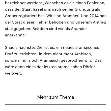
bezeichnet werden: „Wir sehen es als einen Fehler an,
dass der Staat Israel uns nach seiner Gründung als
Araber registriert hat. Wir sind Aramäer! Und 2014 hat
der Staat diesen Fehler behoben und unserem Antrag
stattgegeben. Seitdem sind wir als Aramäer
anerkannt.“
Shadis nächstes Ziel ist es, ein neues aramäisches
Dorf zu errichten, in dem nicht mehr Arabisch,
sondern nur noch Aramäisch gesprochen wird. Das
wäre dann eines der letzten aramäischen Dörfer
weltweit.
Mehr zum Thema