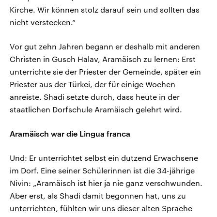
Kirche. Wir können stolz darauf sein und sollten das
nicht verstecken.“
Vor gut zehn Jahren begann er deshalb mit anderen
Christen in Gusch Halav, Aramäisch zu lernen: Erst
unterrichte sie der Priester der Gemeinde, später ein
Priester aus der Türkei, der für einige Wochen
anreiste. Shadi setzte durch, dass heute in der
staatlichen Dorfschule Aramäisch gelehrt wird.
Aramäisch war die Lingua franca
Und: Er unterrichtet selbst ein dutzend Erwachsene
im Dorf. Eine seiner Schülerinnen ist die 34-jährige
Nivin: „Aramäisch ist hier ja nie ganz verschwunden.
Aber erst, als Shadi damit begonnen hat, uns zu
unterrichten, fühlten wir uns dieser alten Sprache