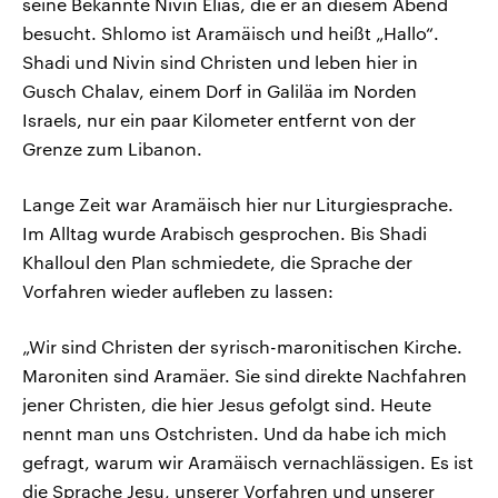
seine Bekannte Nivin Elias, die er an diesem Abend
besucht. Shlomo ist Aramäisch und heißt „Hallo“.
Shadi und Nivin sind Christen und leben hier in
Gusch Chalav, einem Dorf in Galiläa im Norden
Israels, nur ein paar Kilometer entfernt von der
Grenze zum Libanon.
Lange Zeit war Aramäisch hier nur Liturgiesprache.
Im Alltag wurde Arabisch gesprochen. Bis Shadi
Khalloul den Plan schmiedete, die Sprache der
Vorfahren wieder aufleben zu lassen:
„Wir sind Christen der syrisch-maronitischen Kirche.
Maroniten sind Aramäer. Sie sind direkte Nachfahren
jener Christen, die hier Jesus gefolgt sind. Heute
nennt man uns Ostchristen. Und da habe ich mich
gefragt, warum wir Aramäisch vernachlässigen. Es ist
die Sprache Jesu, unserer Vorfahren und unserer