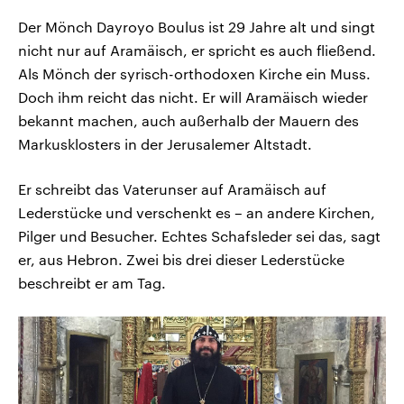
Der Mönch Dayroyo Boulus ist 29 Jahre alt und singt
nicht nur auf Aramäisch, er spricht es auch fließend.
Als Mönch der syrisch-orthodoxen Kirche ein Muss.
Doch ihm reicht das nicht. Er will Aramäisch wieder
bekannt machen, auch außerhalb der Mauern des
Markusklosters in der Jerusalemer Altstadt.
Er schreibt das Vaterunser auf Aramäisch auf
Lederstücke und verschenkt es – an andere Kirchen,
Pilger und Besucher. Echtes Schafsleder sei das, sagt
er, aus Hebron. Zwei bis drei dieser Lederstücke
beschreibt er am Tag.