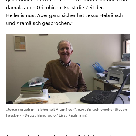
damals auch Griechisch. Es ist die Zeit des
Hellenismus. Aber ganz sicher hat Jesus Hebräisch
und Aramäisch gesprochen.“
„Jesus sprach mit Sicherheit Aramäisch“, sagt Sprachforscher Steven
Fassberg (Deutschlandradio / Lissy Kaufmann)