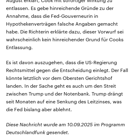
August erklärt, Cook mit sofortiger Wirkung zu
entlassen. Es gebe hinreichende Gründe zu der
Annahme, dass die Fed-Gouverneurin in
Hypothekenverträgen falsche Angaben gemacht
habe. Die Richterin erklärte dazu, dieser Vorwurf sei
wahrscheinlich kein hinreichender Grund für Cooks
Entlassung.
Es ist davon auszugehen, dass die US-Regierung
Rechtsmittel gegen die Entscheidung einlegt. Der Fall
könnte letztlich vor dem Obersten Gerichtshof
landen. In der Sache geht es auch um den Streit
zwischen Trump und der Notenbank. Trump drängt
seit Monaten auf eine Senkung des Leitzinses, was
die Fed bislang aber ablehnt.
Diese Nachricht wurde am 10.09.2025 im Programm
Deutschlandfunk gesendet.