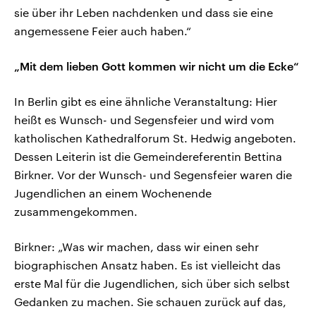
sie über ihr Leben nachdenken und dass sie eine
angemessene Feier auch haben.“
„Mit dem lieben Gott kommen wir nicht um die Ecke“
In Berlin gibt es eine ähnliche Veranstaltung: Hier
heißt es Wunsch- und Segensfeier und wird vom
katholischen Kathedralforum St. Hedwig angeboten.
Dessen Leiterin ist die Gemeindereferentin Bettina
Birkner. Vor der Wunsch- und Segensfeier waren die
Jugendlichen an einem Wochenende
zusammengekommen.
Birkner: „Was wir machen, dass wir einen sehr
biographischen Ansatz haben. Es ist vielleicht das
erste Mal für die Jugendlichen, sich über sich selbst
Gedanken zu machen. Sie schauen zurück auf das,