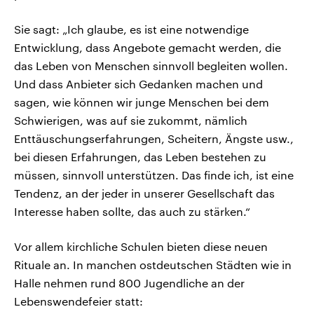
Sie sagt: „Ich glaube, es ist eine notwendige
Entwicklung, dass Angebote gemacht werden, die
das Leben von Menschen sinnvoll begleiten wollen.
Und dass Anbieter sich Gedanken machen und
sagen, wie können wir junge Menschen bei dem
Schwierigen, was auf sie zukommt, nämlich
Enttäuschungserfahrungen, Scheitern, Ängste usw.,
bei diesen Erfahrungen, das Leben bestehen zu
müssen, sinnvoll unterstützen. Das finde ich, ist eine
Tendenz, an der jeder in unserer Gesellschaft das
Interesse haben sollte, das auch zu stärken.“
Vor allem kirchliche Schulen bieten diese neuen
Rituale an. In manchen ostdeutschen Städten wie in
Halle nehmen rund 800 Jugendliche an der
Lebenswendefeier statt: