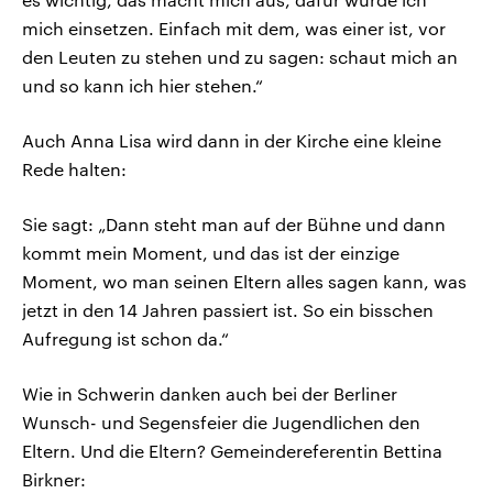
mich einsetzen. Einfach mit dem, was einer ist, vor
den Leuten zu stehen und zu sagen: schaut mich an
und so kann ich hier stehen.“
Auch Anna Lisa wird dann in der Kirche eine kleine
Rede halten:
Sie sagt: „Dann steht man auf der Bühne und dann
kommt mein Moment, und das ist der einzige
Moment, wo man seinen Eltern alles sagen kann, was
jetzt in den 14 Jahren passiert ist. So ein bisschen
Aufregung ist schon da.“
Wie in Schwerin danken auch bei der Berliner
Wunsch- und Segensfeier die Jugendlichen den
Eltern. Und die Eltern? Gemeindereferentin Bettina
Birkner: