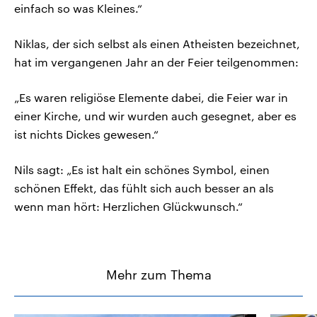
einfach so was Kleines.“
Niklas, der sich selbst als einen Atheisten bezeichnet,
hat im vergangenen Jahr an der Feier teilgenommen:
„Es waren religiöse Elemente dabei, die Feier war in
einer Kirche, und wir wurden auch gesegnet, aber es
ist nichts Dickes gewesen.“
Nils sagt: „Es ist halt ein schönes Symbol, einen
schönen Effekt, das fühlt sich auch besser an als
wenn man hört: Herzlichen Glückwunsch.“
Mehr zum Thema