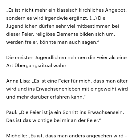
„Es ist nicht mehr ein klassisch kirchliches Angebot,
sondern es wird irgendwie ergänzt. (…) Die
Jugendlichen dürfen sehr viel mitbestimmen bei
dieser Feier, religiöse Elemente bilden sich um,
werden freier, könnte man auch sagen.“
Die meisten Jugendlichen nehmen die Feier als eine
Art Übergangsritual wahr:
Anna Lisa: „Es ist eine Feier für mich, dass man älter
wird und ins Erwachsenenleben mit eingeweiht wird
und mehr darüber erfahren kann.“
Paul: „Die Feier ist ja ein Schritt ins Erwachsensein.
Das ist das wichtige bei mir an der Feier.“
Michelle: „Es ist, dass man anders angesehen wird –