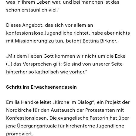
was in ihrem Leben war, und bei manchen ist das
schon erstaunlich viel.“
Dieses Angebot, das sich vor allem an
konfessionslose Jugendliche richtet, habe aber nichts
mit Missionierung zu tun, betont Bettina Birkner.
„Mit dem lieben Gott kommen wir nicht um die Ecke
(..) das Versprechen gilt: Sie sind von unserer Seite
hinterher so katholisch wie vorher.“
Schritt ins Erwachsenendasein
Emilia Handke leitet „Kirche im Dialog“, ein Projekt der
Nordkirche für den Austausch der Protestanten mit
Konfessionslosen. Die evangelische Pastorin hat über
jene Übergangsrituale für kirchenferne Jugendliche
promoviert.