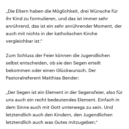
„Die Eltern haben die Möglichkeit, drei Wünsche für
ihr Kind zu formulieren, und das ist immer sehr
anrührend, das ist ein sehr anrührender Moment, der
auch mit nichts in der katholischen Kirche
vergleichbar ist.“
Zum Schluss der Feier können die Jugendlichen
selbst entscheiden, ob sie den Segen erteilt
bekommen oder einen Glückwunsch. Der
Pastoralreferent Matthias Bender:
„Der Segen ist ein Element in der Segensfeier, also für
uns auch ein recht bedeutendes Element. Einfach in
dem Sinne auch mit Gott unterwegs zu sein. Und
letztendlich auch den Kindern, den Jugendlichen
letztendlich auch was Gutes mitzugeben.“