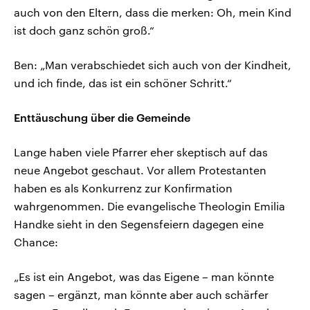
auch von den Eltern, dass die merken: Oh, mein Kind
ist doch ganz schön groß.“
Ben: „Man verabschiedet sich auch von der Kindheit,
und ich finde, das ist ein schöner Schritt.“
Enttäuschung über die Gemeinde
Lange haben viele Pfarrer eher skeptisch auf das
neue Angebot geschaut. Vor allem Protestanten
haben es als Konkurrenz zur Konfirmation
wahrgenommen. Die evangelische Theologin Emilia
Handke sieht in den Segensfeiern dagegen eine
Chance:
„Es ist ein Angebot, was das Eigene – man könnte
sagen – ergänzt, man könnte aber auch schärfer