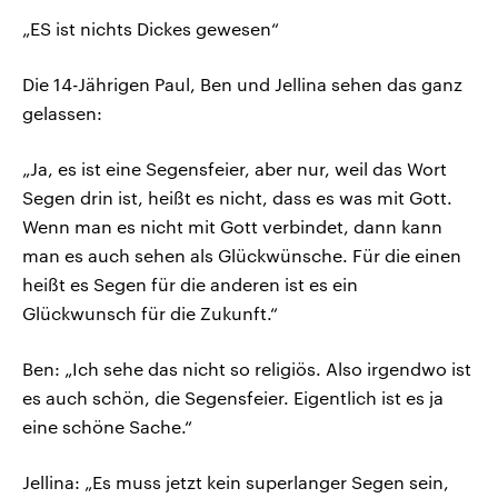
„ES ist nichts Dickes gewesen“
Die 14-Jährigen Paul, Ben und Jellina sehen das ganz
gelassen:
„Ja, es ist eine Segensfeier, aber nur, weil das Wort
Segen drin ist, heißt es nicht, dass es was mit Gott.
Wenn man es nicht mit Gott verbindet, dann kann
man es auch sehen als Glückwünsche. Für die einen
heißt es Segen für die anderen ist es ein
Glückwunsch für die Zukunft.“
Ben: „Ich sehe das nicht so religiös. Also irgendwo ist
es auch schön, die Segensfeier. Eigentlich ist es ja
eine schöne Sache.“
Jellina: „Es muss jetzt kein superlanger Segen sein,