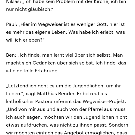
Niklas: „Ich habe kein Problem mit der Kirche, ich bin
nur nicht gläubisch.“
Paul: „Hier im Wegweiser ist es weniger Gott, hier ist
es mehr das eigene Leben: Was habe ich erlebt, was
will ich erleben?“
Ben: „Ich finde, man lernt viel über sich selbst. Man
macht sich Gedanken über sich selbst. Ich finde, das
ist eine tolle Erfahrung.
„Letztendlich geht es um die Jugendlichen, um ihr
Leben.“, sagt Matthias Bender. Er betreut als
katholischer Pastoralreferent das Wegweiser-Projekt.
„Und von mir aus und auch von der Pfarrei aus muss
ich auch sagen, möchten wir den Jugendlichen nicht
etwas aufdrücken, was nicht zu ihnen passt. Sondern
wir möchten einfach das Angebot ermöglichen, dass