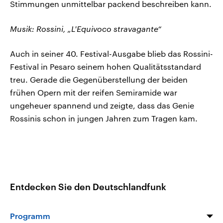
Stimmungen unmittelbar packend beschreiben kann.
Musik: Rossini, „L'Equivoco stravagante“
Auch in seiner 40. Festival-Ausgabe blieb das Rossini-
Festival in Pesaro seinem hohen Qualitätsstandard
treu. Gerade die Gegenüberstellung der beiden
frühen Opern mit der reifen Semiramide war
ungeheuer spannend und zeigte, dass das Genie
Rossinis schon in jungen Jahren zum Tragen kam.
Entdecken Sie den Deutschlandfunk
Programm