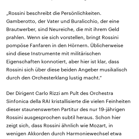
„Rossini beschreibt die Persönlichkeiten.
Gamberotto, der Vater und Buralicchio, der eine
Brautwerber, sind Neureiche, die mit ihrem Geld
prahlen. Wenn sie sich vorstellen, bringt Rossini
pompöse Fanfaren in den Hörnern. Üblicherweise
sind diese Instrumente mit militärischen
Eigenschaften konnotiert, aber hier ist klar, dass
Rossini sich über diese beiden Angeber musikalisch
durch den Orchesterklang lustig macht.“
Der Dirigent Carlo Rizzi am Pult des Orchestra
Sinfonica della RAI kristallisierte die vielen Feinheiten
dieser staunenswerten Partitur des nur 19-jährigen
Rossini ausgesprochen subtil heraus. Schon hier
zeigt sich, dass Rossini ähnlich wie Mozart, in
wenigen Akkorden durch Harmoniewechsel etwa