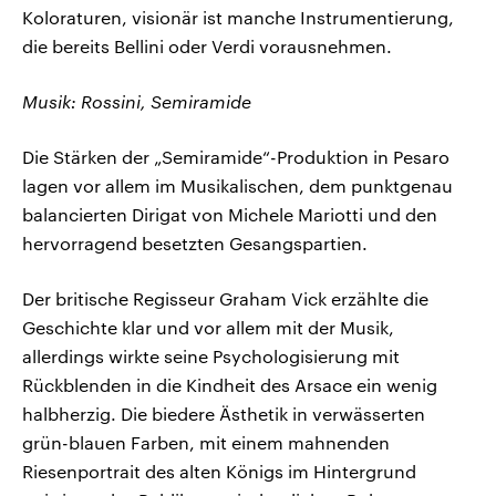
Koloraturen, visionär ist manche Instrumentierung,
die bereits Bellini oder Verdi vorausnehmen.
Musik: Rossini, Semiramide
Die Stärken der „Semiramide“-Produktion in Pesaro
lagen vor allem im Musikalischen, dem punktgenau
balancierten Dirigat von Michele Mariotti und den
hervorragend besetzten Gesangspartien.
Der britische Regisseur Graham Vick erzählte die
Geschichte klar und vor allem mit der Musik,
allerdings wirkte seine Psychologisierung mit
Rückblenden in die Kindheit des Arsace ein wenig
halbherzig. Die biedere Ästhetik in verwässerten
grün-blauen Farben, mit einem mahnenden
Riesenportrait des alten Königs im Hintergrund