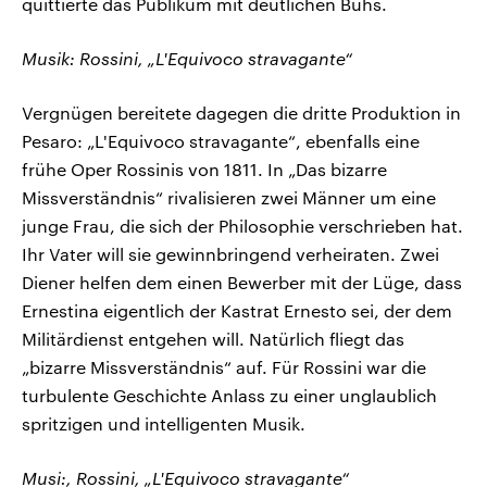
quittierte das Publikum mit deutlichen Buhs.
Musik: Rossini, „L'Equivoco stravagante“
Vergnügen bereitete dagegen die dritte Produktion in
Pesaro: „L'Equivoco stravagante“, ebenfalls eine
frühe Oper Rossinis von 1811. In „Das bizarre
Missverständnis“ rivalisieren zwei Männer um eine
junge Frau, die sich der Philosophie verschrieben hat.
Ihr Vater will sie gewinnbringend verheiraten. Zwei
Diener helfen dem einen Bewerber mit der Lüge, dass
Ernestina eigentlich der Kastrat Ernesto sei, der dem
Militärdienst entgehen will. Natürlich fliegt das
„bizarre Missverständnis“ auf. Für Rossini war die
turbulente Geschichte Anlass zu einer unglaublich
spritzigen und intelligenten Musik.
Musi:, Rossini, „L'Equivoco stravagante“