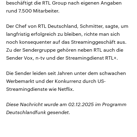
beschäftigt die RTL Group nach eigenen Angaben
rund 7.500 Mitarbeiter.
Der Chef von RTL Deutschland, Schmitter, sagte, um
langfristig erfolgreich zu bleiben, richte man sich
noch konsequenter auf das Streaminggeschäft aus.
Zu der Sendergruppe gehören neben RTL auch die
Sender Vox, n-tv und der Streamingdienst RTL+.
Die Sender leiden seit Jahren unter dem schwachen
Werbemarkt und der Konkurrenz durch US-
Streamingdienste wie Netflix.
Diese Nachricht wurde am 02.12.2025 im Programm
Deutschlandfunk gesendet.