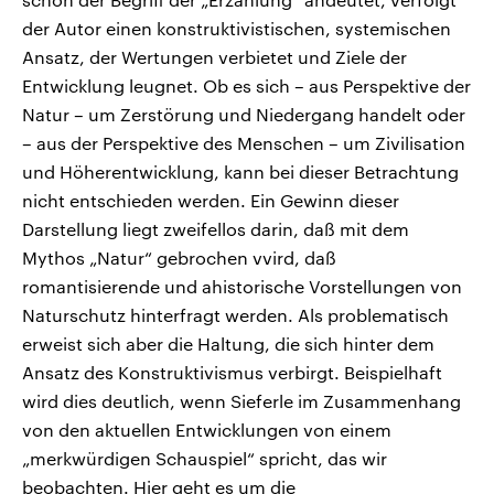
der Autor einen konstruktivistischen, systemischen
Ansatz, der Wertungen verbietet und Ziele der
Entwicklung leugnet. Ob es sich – aus Perspektive der
Natur – um Zerstörung und Niedergang handelt oder
– aus der Perspektive des Menschen – um Zivilisation
und Höherentwicklung, kann bei dieser Betrachtung
nicht entschieden werden. Ein Gewinn dieser
Darstellung liegt zweifellos darin, daß mit dem
Mythos „Natur“ gebrochen vvird, daß
romantisierende und ahistorische Vorstellungen von
Naturschutz hinterfragt werden. Als problematisch
erweist sich aber die Haltung, die sich hinter dem
Ansatz des Konstruktivismus verbirgt. Beispielhaft
wird dies deutlich, wenn Sieferle im Zusammenhang
von den aktuellen Entwicklungen von einem
„merkwürdigen Schauspiel“ spricht, das wir
beobachten. Hier geht es um die