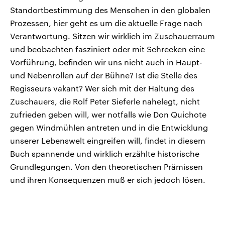
Standortbestimmung des Menschen in den globalen
Prozessen, hier geht es um die aktuelle Frage nach
Verantwortung. Sitzen wir wirklich im Zuschauerraum
und beobachten fasziniert oder mit Schrecken eine
Vorführung, befinden wir uns nicht auch in Haupt-
und Nebenrollen auf der Bühne? Ist die Stelle des
Regisseurs vakant? Wer sich mit der Haltung des
Zuschauers, die Rolf Peter Sieferle nahelegt, nicht
zufrieden geben will, wer notfalls wie Don Quichote
gegen Windmühlen antreten und in die Entwicklung
unserer Lebenswelt eingreifen will, findet in diesem
Buch spannende und wirklich erzählte historische
Grundlegungen. Von den theoretischen Prämissen
und ihren Konsequenzen muß er sich jedoch lösen.