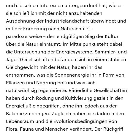
und sie seinen Interessen untergeordnet hat, wie er
sie schließlich mit der nicht anzuhaltenden
Ausdehnung der Industrielandschaft überwindet und
mit der Forderung nach Naturschutz –
paradoxerweise – den endgültigen Sieg der Kultur
über die Natur einräumt. Im Mittelpunkt steht dabei
die Untersuchung der Energiesysteme. Sammler- und
Jäger-Gesellschaften befanden sich in einem stabilen
Gleichgewicht mit der Natur, haben ihr das
entnommen, was die Sonnenenergie ihr in Form von
Pflanzen und Nahrung bot und was sich
naturwüchsig regenerierte. Bäuerliche Gesellschaften
haben durch Rodung und Kultivierung gezielt in den
Energiefluß eingegriffen, ohne ihn jedoch aus der
Balance zu bringen. Zugleich haben sie dadurch den
Lebensraum und die Evolutionsbedingungen von
Flora, Fauna und Menschen verändert. Der Rückgriff