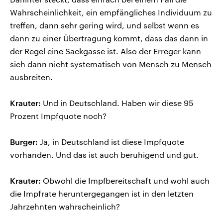
Wahrscheinlichkeit, ein empfängliches Individuum zu
treffen, dann sehr gering wird, und selbst wenn es
dann zu einer Übertragung kommt, dass das dann in
der Regel eine Sackgasse ist. Also der Erreger kann
sich dann nicht systematisch von Mensch zu Mensch
ausbreiten.
Krauter:
Und in Deutschland. Haben wir diese 95
Prozent Impfquote noch?
Burger:
Ja, in Deutschland ist diese Impfquote
vorhanden. Und das ist auch beruhigend und gut.
Krauter:
Obwohl die Impfbereitschaft und wohl auch
die Impfrate heruntergegangen ist in den letzten
Jahrzehnten wahrscheinlich?