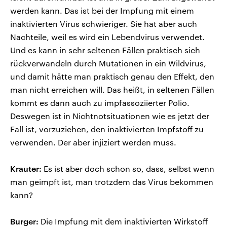
werden kann. Das ist bei der Impfung mit einem
inaktivierten Virus schwieriger. Sie hat aber auch
Nachteile, weil es wird ein Lebendvirus verwendet.
Und es kann in sehr seltenen Fällen praktisch sich
rückverwandeln durch Mutationen in ein Wildvirus,
und damit hätte man praktisch genau den Effekt, den
man nicht erreichen will. Das heißt, in seltenen Fällen
kommt es dann auch zu impfassoziierter Polio.
Deswegen ist in Nichtnotsituationen wie es jetzt der
Fall ist, vorzuziehen, den inaktivierten Impfstoff zu
verwenden. Der aber injiziert werden muss.
Krauter:
Es ist aber doch schon so, dass, selbst wenn
man geimpft ist, man trotzdem das Virus bekommen
kann?
Burger:
Die Impfung mit dem inaktivierten Wirkstoff