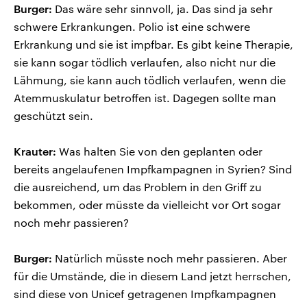
Burger:
Das wäre sehr sinnvoll, ja. Das sind ja sehr
schwere Erkrankungen. Polio ist eine schwere
Erkrankung und sie ist impfbar. Es gibt keine Therapie,
sie kann sogar tödlich verlaufen, also nicht nur die
Lähmung, sie kann auch tödlich verlaufen, wenn die
Atemmuskulatur betroffen ist. Dagegen sollte man
geschützt sein.
Krauter:
Was halten Sie von den geplanten oder
bereits angelaufenen Impfkampagnen in Syrien? Sind
die ausreichend, um das Problem in den Griff zu
bekommen, oder müsste da vielleicht vor Ort sogar
noch mehr passieren?
Burger:
Natürlich müsste noch mehr passieren. Aber
für die Umstände, die in diesem Land jetzt herrschen,
sind diese von Unicef getragenen Impfkampagnen