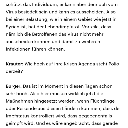
schützt das Individuum, er kann aber dennoch vom
Virus besiedelt sein und kann es ausscheiden. Also
bei einer Belastung, wie in einem Gebiet wie jetzt in
Syrien ist, hat der Lebendimpfstoff Vorteile, dass
nämlich die Betroffenen das Virus nicht mehr
ausscheiden können und damit zu weiteren
Infektionen führen können.
Krauter:
Wie hoch auf ihre Krisen Agenda steht Polio
derzeit?
Burger:
Das ist im Moment in diesen Tagen schon
sehr hoch. Also hier müssen wirklich jetzt die
Maßnahmen hingesetzt werden, wenn Flüchtlinge
oder Reisende aus diesen Ländern kommen, dass der
Impfstatus kontrolliert wird, dass gegebenenfalls
geimpft wird. Und es wäre angebracht, dass gerade