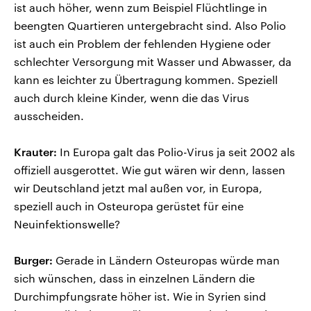
ist auch höher, wenn zum Beispiel Flüchtlinge in
beengten Quartieren untergebracht sind. Also Polio
ist auch ein Problem der fehlenden Hygiene oder
schlechter Versorgung mit Wasser und Abwasser, da
kann es leichter zu Übertragung kommen. Speziell
auch durch kleine Kinder, wenn die das Virus
ausscheiden.
Krauter:
In Europa galt das Polio-Virus ja seit 2002 als
offiziell ausgerottet. Wie gut wären wir denn, lassen
wir Deutschland jetzt mal außen vor, in Europa,
speziell auch in Osteuropa gerüstet für eine
Neuinfektionswelle?
Burger:
Gerade in Ländern Osteuropas würde man
sich wünschen, dass in einzelnen Ländern die
Durchimpfungsrate höher ist. Wie in Syrien sind