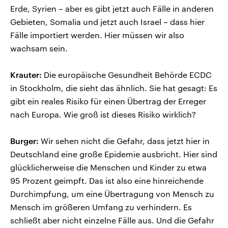
Erde, Syrien – aber es gibt jetzt auch Fälle in anderen
Gebieten, Somalia und jetzt auch Israel – dass hier
Fälle importiert werden. Hier müssen wir also
wachsam sein.
Krauter:
Die europäische Gesundheit Behörde ECDC
in Stockholm, die sieht das ähnlich. Sie hat gesagt: Es
gibt ein reales Risiko für einen Übertrag der Erreger
nach Europa. Wie groß ist dieses Risiko wirklich?
Burger:
Wir sehen nicht die Gefahr, dass jetzt hier in
Deutschland eine große Epidemie ausbricht. Hier sind
glücklicherweise die Menschen und Kinder zu etwa
95 Prozent geimpft. Das ist also eine hinreichende
Durchimpfung, um eine Übertragung von Mensch zu
Mensch im größeren Umfang zu verhindern. Es
schließt aber nicht einzelne Fälle aus. Und die Gefahr