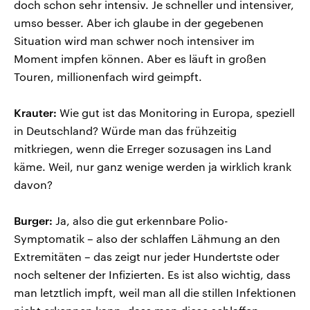
doch schon sehr intensiv. Je schneller und intensiver,
umso besser. Aber ich glaube in der gegebenen
Situation wird man schwer noch intensiver im
Moment impfen können. Aber es läuft in großen
Touren, millionenfach wird geimpft.
Krauter:
Wie gut ist das Monitoring in Europa, speziell
in Deutschland? Würde man das frühzeitig
mitkriegen, wenn die Erreger sozusagen ins Land
käme. Weil, nur ganz wenige werden ja wirklich krank
davon?
Burger:
Ja, also die gut erkennbare Polio-
Symptomatik – also der schlaffen Lähmung an den
Extremitäten – das zeigt nur jeder Hundertste oder
noch seltener der Infizierten. Es ist also wichtig, dass
man letztlich impft, weil man all die stillen Infektionen