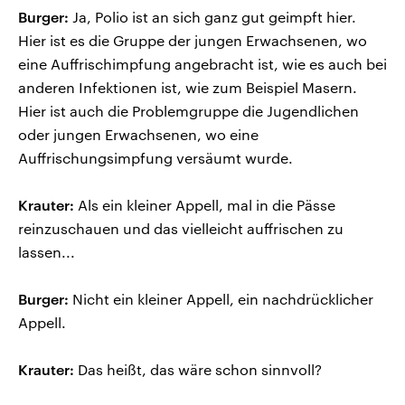
Burger:
Ja, Polio ist an sich ganz gut geimpft hier.
Hier ist es die Gruppe der jungen Erwachsenen, wo
eine Auffrischimpfung angebracht ist, wie es auch bei
anderen Infektionen ist, wie zum Beispiel Masern.
Hier ist auch die Problemgruppe die Jugendlichen
oder jungen Erwachsenen, wo eine
Auffrischungsimpfung versäumt wurde.
Krauter:
Als ein kleiner Appell, mal in die Pässe
reinzuschauen und das vielleicht auffrischen zu
lassen...
Burger:
Nicht ein kleiner Appell, ein nachdrücklicher
Appell.
Krauter:
Das heißt, das wäre schon sinnvoll?