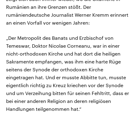
Rumänien an ihre Grenzen stößt. Der
rumäniendeutsche Journalist Werner Kremm erinnert
an einen Vorfall vor wenigen Jahren:
„Der Metropolit des Banats und Erzbischof von
Temeswar, Doktor Nicolae Corneanu, war in einer
nicht-orthodoxen Kirche und hat dort die heiligen
Sakramente empfangen, was ihm eine harte Rüge
seitens der Synode der orthodoxen Kirche
eingetragen hat. Und er musste Abbitte tun, musste
eigentlich richtig zu Kreuz kriechen vor der Synode
und um Verzeihung bitten für seinen Fehltritt, dass er
bei einer anderen Religion an deren religiösen
Handlungen teilgenommen hat.“