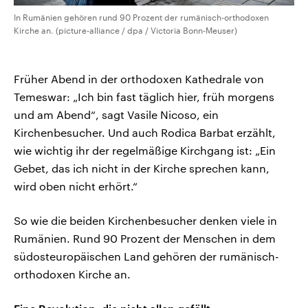
In Rumänien gehören rund 90 Prozent der rumänisch-orthodoxen
Kirche an. (picture-alliance / dpa / Victoria Bonn-Meuser)
Früher Abend in der orthodoxen Kathedrale von
Temeswar: „Ich bin fast täglich hier, früh morgens
und am Abend“, sagt Vasile Nicoso, ein
Kirchenbesucher. Und auch Rodica Barbat erzählt,
wie wichtig ihr der regelmäßige Kirchgang ist: „Ein
Gebet, das ich nicht in der Kirche sprechen kann,
wird oben nicht erhört.“
So wie die beiden Kirchenbesucher denken viele in
Rumänien. Rund 90 Prozent der Menschen in dem
südosteuropäischen Land gehören der rumänisch-
orthodoxen Kirche an.