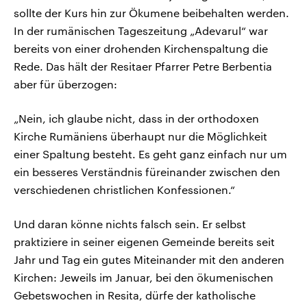
sollte der Kurs hin zur Ökumene beibehalten werden.
In der rumänischen Tageszeitung „Adevarul“ war
bereits von einer drohenden Kirchenspaltung die
Rede. Das hält der Resitaer Pfarrer Petre Berbentia
aber für überzogen:
„Nein, ich glaube nicht, dass in der orthodoxen
Kirche Rumäniens überhaupt nur die Möglichkeit
einer Spaltung besteht. Es geht ganz einfach nur um
ein besseres Verständnis füreinander zwischen den
verschiedenen christlichen Konfessionen.“
Und daran könne nichts falsch sein. Er selbst
praktiziere in seiner eigenen Gemeinde bereits seit
Jahr und Tag ein gutes Miteinander mit den anderen
Kirchen: Jeweils im Januar, bei den ökumenischen
Gebetswochen in Resita, dürfe der katholische