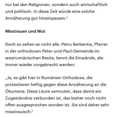
nur bei den Religionen, sondern auch wirtschaftlich
und politisch. In diese Zeit würde eine solche
Annäherung gut hineinpassen.“
Misstrauen und Wut
Doch so sehen es nicht alle. Petru Berbentia, Pfarrer
in der orthodoxen Peter-und-Paul-Gemeinde im
westrumänischen Resita, kennt die Einwände, die
immer wieder vorgebracht werden:
„Ja, es gibt hier in Rumänien Orthodoxe, die
protestieren heftig gegen diese Annäherung an die
Ökumene. Diese Leute vermuten, dass damit ein
Zugeständnis verbunden ist, das bisher noch nicht
offen ausgesprochen worden ist. Sie sind daher sehr
misstrauisch.“