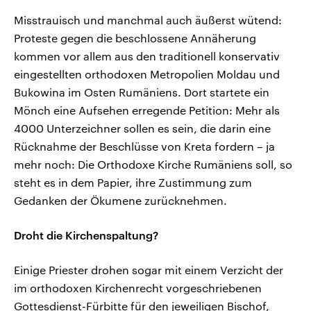
Misstrauisch und manchmal auch äußerst wütend:
Proteste gegen die beschlossene Annäherung
kommen vor allem aus den traditionell konservativ
eingestellten orthodoxen Metropolien Moldau und
Bukowina im Osten Rumäniens. Dort startete ein
Mönch eine Aufsehen erregende Petition: Mehr als
4000 Unterzeichner sollen es sein, die darin eine
Rücknahme der Beschlüsse von Kreta fordern – ja
mehr noch: Die Orthodoxe Kirche Rumäniens soll, so
steht es in dem Papier, ihre Zustimmung zum
Gedanken der Ökumene zurücknehmen.
Droht die Kirchenspaltung?
Einige Priester drohen sogar mit einem Verzicht der
im orthodoxen Kirchenrecht vorgeschriebenen
Gottesdienst-Fürbitte für den jeweiligen Bischof,