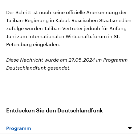
Der Schritt ist noch keine offizielle Anerkennung der
Taliban-Regierung in Kabul. Russischen Staatsmedien
zufolge wurden Taliban-Vertreter jedoch für Anfang
Juni zum Internationalen Wirtschaftsforum in St.
Petersburg eingeladen.
Diese Nachricht wurde am 27.05.2024 im Programm
Deutschlandfunk gesendet.
Entdecken Sie den Deutschlandfunk
Programm