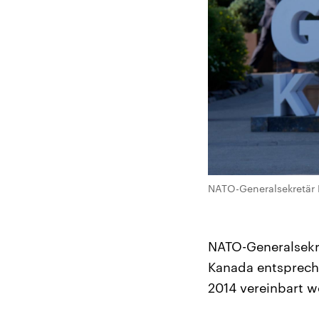
NATO-Generalsekretär 
NATO-Generalsekre
Kanada entsprech
2014 vereinbart w