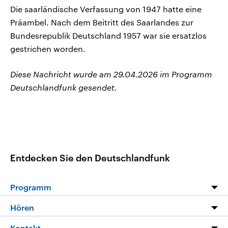
Die saarländische Verfassung von 1947 hatte eine
Präambel. Nach dem Beitritt des Saarlandes zur
Bundesrepublik Deutschland 1957 war sie ersatzlos
gestrichen worden.
Diese Nachricht wurde am 29.04.2026 im Programm
Deutschlandfunk gesendet.
Entdecken Sie den Deutschlandfunk
Programm
Programm
Hören
Alle Sendungen
Livestream
Kontakt