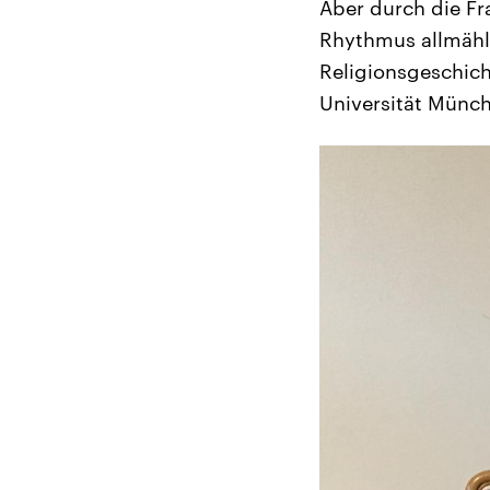
Aber durch die Fr
Rhythmus allmählic
Religionsgeschich
Universität Münch