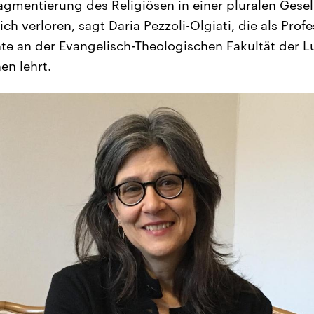
agmentierung des Religiösen in einer pluralen Gesel
h verloren, sagt Daria Pezzoli-Olgiati, die als Profe
te an der Evangelisch-Theologischen Fakultät der 
en lehrt.