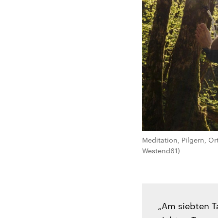
Meditation, Pilgern, Or
Westend61)
„Am siebten T