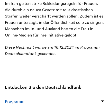
Im Iran gelten strike Bekleidungsregeln für Frauen,
die durch ein neues Gesetz mit teils drastischen
Strafen weiter verschärft werden sollen. Zudem ist es
Frauen untersagt, in der Öffentlichkeit solo zu singen.
Menschen im In- und Ausland hatten die Frau in
Online-Medien für ihre Initiative gelobt.
Diese Nachricht wurde am 16.12.2024 im Programm
Deutschlandfunk gesendet.
Entdecken Sie den Deutschlandfunk
Programm