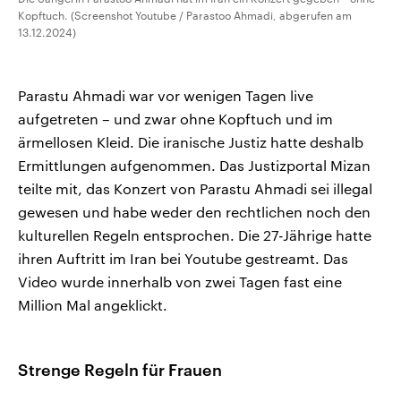
Kopftuch. (Screenshot Youtube / Parastoo Ahmadi, abgerufen am
13.12.2024)
Parastu Ahmadi war vor wenigen Tagen live
aufgetreten – und zwar ohne Kopftuch und im
ärmellosen Kleid. Die iranische Justiz hatte deshalb
Ermittlungen aufgenommen. Das Justizportal Mizan
teilte mit, das Konzert von Parastu Ahmadi sei illegal
gewesen und habe weder den rechtlichen noch den
kulturellen Regeln entsprochen. Die 27-Jährige hatte
ihren Auftritt im Iran bei Youtube gestreamt. Das
Video wurde innerhalb von zwei Tagen fast eine
Million Mal angeklickt.
Strenge Regeln für Frauen