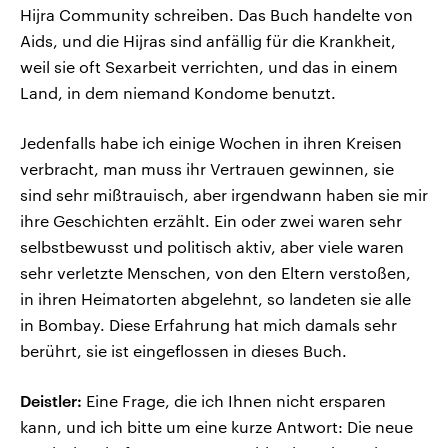
Hijra Community schreiben. Das Buch handelte von
Aids, und die Hijras sind anfällig für die Krankheit,
weil sie oft Sexarbeit verrichten, und das in einem
Land, in dem niemand Kondome benutzt.
Jedenfalls habe ich einige Wochen in ihren Kreisen
verbracht, man muss ihr Vertrauen gewinnen, sie
sind sehr mißtrauisch, aber irgendwann haben sie mir
ihre Geschichten erzählt. Ein oder zwei waren sehr
selbstbewusst und politisch aktiv, aber viele waren
sehr verletzte Menschen, von den Eltern verstoßen,
in ihren Heimatorten abgelehnt, so landeten sie alle
in Bombay. Diese Erfahrung hat mich damals sehr
berührt, sie ist eingeflossen in dieses Buch.
Deistler:
Eine Frage, die ich Ihnen nicht ersparen
kann, und ich bitte um eine kurze Antwort: Die neue