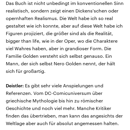
Das Buch ist nicht unbedingt im konventionellen Sinn
realistisch, sondern zeigt einen Dickens'schen oder
opernhaften Realismus. Die Welt habe ich so real
gestaltet wie ich konnte, aber auf diese Welt habe ich
Figuren projiziert, die größer sind als die Realität,
bigger than life, wie in der Oper, wo die Charaktere
viel Wahres haben, aber in grandioser Form. Die
Familie Golden versteht sich selbst genauso. Ein
Mann, der sich selbst Nero Golden nennt, der hält
sich für großartig.
Deistler:
Es gibt sehr viele Anspielungen und
Referenzen. Vom DC-Comicuniversum über
griechische Mythologie bis hin zu römischer
Geschichte und noch viel mehr. Manche Kritiker
finden das übertrieben, man kann das angesichts der
Weltlage aber auch für absolut angemessen halten.