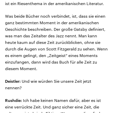
ist ein Riesenthema in der amerikanischen Literatur.
Was beide Bücher noch verbindet, ist, dass sie einen
ganz bestimmten Moment in der amerikanischen
Geschichte beschreiben. Der große Gatsby definiert,
was man das Zeitalter des Jazz nennt. Man kann
heute kaum auf diese Zeit zurückblicken, ohne sie
durch die Augen von Scott Fitzgerald zu sehen. Wenn
es einem gelingt, den „Zeitgeist“ eines Moments
einzufangen, dann wird das Buch für alle Zeit zu
diesem Moment.
Deistler:
Und wie würden Sie unsere Zeit jetzt
nennen?
Rushdie:
Ich habe keinen Namen dafür, aber es ist
eine verrückte Zeit. Und ganz sicher eine Zeit, die