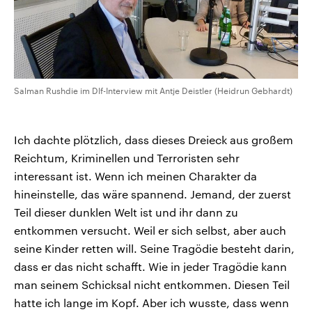
Salman Rushdie im Dlf-Interview mit Antje Deistler (Heidrun Gebhardt)
Ich dachte plötzlich, dass dieses Dreieck aus großem
Reichtum, Kriminellen und Terroristen sehr
interessant ist. Wenn ich meinen Charakter da
hineinstelle, das wäre spannend. Jemand, der zuerst
Teil dieser dunklen Welt ist und ihr dann zu
entkommen versucht. Weil er sich selbst, aber auch
seine Kinder retten will. Seine Tragödie besteht darin,
dass er das nicht schafft. Wie in jeder Tragödie kann
man seinem Schicksal nicht entkommen. Diesen Teil
hatte ich lange im Kopf. Aber ich wusste, dass wenn