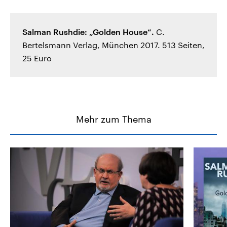
Salman Rushdie: „Golden House“.
C.
Bertelsmann Verlag, München 2017. 513 Seiten,
25 Euro
Mehr zum Thema