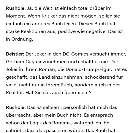
Rushdie:
Ja, die Welt ist einfach total drüber im
Moment. Wenn Kritiker das nicht mögen, sollen sie
einfach ein anderes Buch lesen. Dieses Buch löst
starke Reaktionen aus, positive wie negative. Das ist
in Ordnung.
Deistler:
Der Joker in den DC-Comics versucht immer,
Gotham City einzunehmen und schafft es nie. Der
Joker in Ihrem Roman, die Donald-Trump-Figur, hat es
geschafft, das Land einzunehmen, schockierend für
viele, nicht nur in Ihrem Buch, sondern auch in der
Realität. Hat Sie das auch überrascht?
Rushdie:
Das ist seltsam, persönlich hat mich das
überrascht, aber mein Buch nicht. Es entsprach
schon der Logik des Romans, während ich ihn
schrieb, dass das passieren würde. Das Buch hat