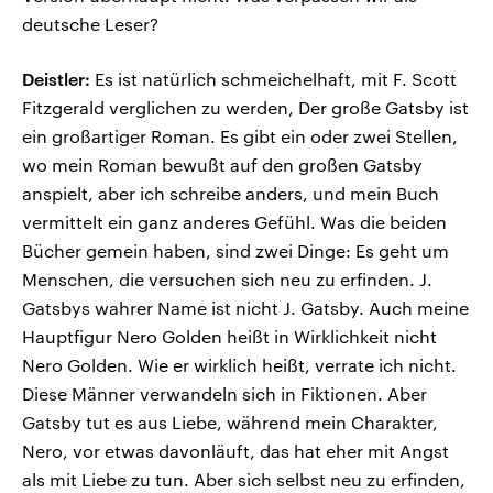
deutsche Leser?
Deistler:
Es ist natürlich schmeichelhaft, mit F. Scott
Fitzgerald verglichen zu werden, Der große Gatsby ist
ein großartiger Roman. Es gibt ein oder zwei Stellen,
wo mein Roman bewußt auf den großen Gatsby
anspielt, aber ich schreibe anders, und mein Buch
vermittelt ein ganz anderes Gefühl. Was die beiden
Bücher gemein haben, sind zwei Dinge: Es geht um
Menschen, die versuchen sich neu zu erfinden. J.
Gatsbys wahrer Name ist nicht J. Gatsby. Auch meine
Hauptfigur Nero Golden heißt in Wirklichkeit nicht
Nero Golden. Wie er wirklich heißt, verrate ich nicht.
Diese Männer verwandeln sich in Fiktionen. Aber
Gatsby tut es aus Liebe, während mein Charakter,
Nero, vor etwas davonläuft, das hat eher mit Angst
als mit Liebe zu tun. Aber sich selbst neu zu erfinden,