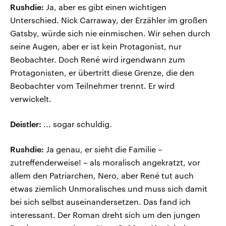
Rushdie:
Ja, aber es gibt einen wichtigen
Unterschied. Nick Carraway, der Erzähler im großen
Gatsby, würde sich nie einmischen. Wir sehen durch
seine Augen, aber er ist kein Protagonist, nur
Beobachter. Doch René wird irgendwann zum
Protagonisten, er übertritt diese Grenze, die den
Beobachter vom Teilnehmer trennt. Er wird
verwickelt.
Deistler:
... sogar schuldig.
Rushdie:
Ja genau, er sieht die Familie –
zutreffenderweise! – als moralisch angekratzt, vor
allem den Patriarchen, Nero, aber René tut auch
etwas ziemlich Unmoralisches und muss sich damit
bei sich selbst auseinandersetzen. Das fand ich
interessant. Der Roman dreht sich um den jungen