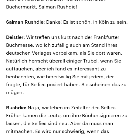
Büchermarkt, Salman Rushdie!
Salman Rushdie:
Danke! Es ist schön, in Köln zu sein.
Deistler:
Wir treffen uns kurz nach der Frankfurter
Buchmesse, wo ich zufällig auch am Stand Ihres
deutschen Verlages vorbeikam, als Sie dort waren.
Natürlich herrscht überall einiger Trubel, wenn Sie
auftauchen, aber ich fand es interessant zu
beobachten, wie bereitwillig Sie mit jedem, der
fragte, für Selfies posiert haben. Sie scheinen das zu
mögen.
Rushdie:
Na ja, wir leben im Zeitalter des Selfies.
Früher kamen die Leute, um ihre Bücher signieren zu
lassen, die Selfies sind neu. Aber da muss man
mitmachen. Es wird nur schwierig, wenn das