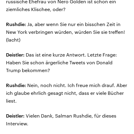
russische Ehefrau von Nero Golden ist schon ein
ziemliches Klischee, oder?
Rushdie:
Ja, aber wenn Sie nur ein bisschen Zeit in
New York verbringen würden, würden Sie sie treffen!
(lacht)
Deistler:
Das ist eine kurze Antwort. Letzte Frage:
Haben Sie schon ärgerliche Tweets von Donald
Trump bekommen?
Rushdie:
Nein, noch nicht. Ich freue mich drauf. Aber
ich glaube ehrlich gesagt nicht, dass er viele Bücher
liest.
Deistler:
Vielen Dank, Salman Rushdie, für dieses
Interview.