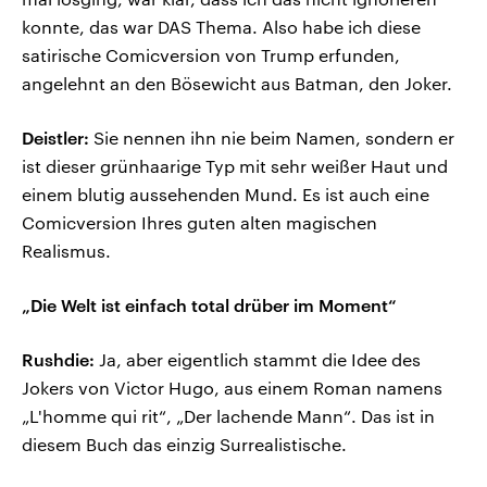
konnte, das war DAS Thema. Also habe ich diese
satirische Comicversion von Trump erfunden,
angelehnt an den Bösewicht aus Batman, den Joker.
Deistler:
Sie nennen ihn nie beim Namen, sondern er
ist dieser grünhaarige Typ mit sehr weißer Haut und
einem blutig aussehenden Mund. Es ist auch eine
Comicversion Ihres guten alten magischen
Realismus.
„Die Welt ist einfach total drüber im Moment“
Rushdie:
Ja, aber eigentlich stammt die Idee des
Jokers von Victor Hugo, aus einem Roman namens
„L'homme qui rit“, „Der lachende Mann“. Das ist in
diesem Buch das einzig Surrealistische.