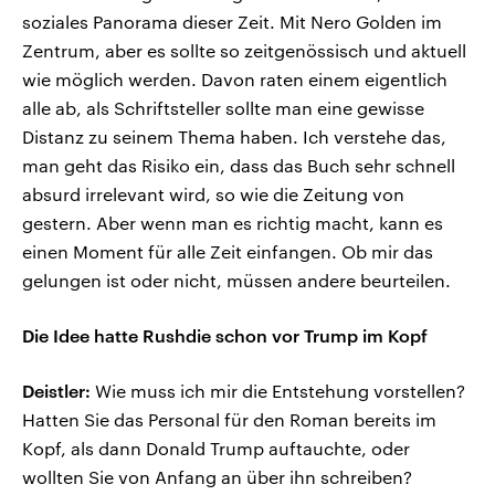
soziales Panorama dieser Zeit. Mit Nero Golden im
Zentrum, aber es sollte so zeitgenössisch und aktuell
wie möglich werden. Davon raten einem eigentlich
alle ab, als Schriftsteller sollte man eine gewisse
Distanz zu seinem Thema haben. Ich verstehe das,
man geht das Risiko ein, dass das Buch sehr schnell
absurd irrelevant wird, so wie die Zeitung von
gestern. Aber wenn man es richtig macht, kann es
einen Moment für alle Zeit einfangen. Ob mir das
gelungen ist oder nicht, müssen andere beurteilen.
Die Idee hatte Rushdie schon vor Trump im Kopf
Deistler:
Wie muss ich mir die Entstehung vorstellen?
Hatten Sie das Personal für den Roman bereits im
Kopf, als dann Donald Trump auftauchte, oder
wollten Sie von Anfang an über ihn schreiben?