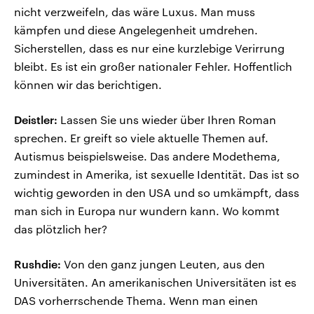
nicht verzweifeln, das wäre Luxus. Man muss
kämpfen und diese Angelegenheit umdrehen.
Sicherstellen, dass es nur eine kurzlebige Verirrung
bleibt. Es ist ein großer nationaler Fehler. Hoffentlich
können wir das berichtigen.
Deistler:
Lassen Sie uns wieder über Ihren Roman
sprechen. Er greift so viele aktuelle Themen auf.
Autismus beispielsweise. Das andere Modethema,
zumindest in Amerika, ist sexuelle Identität. Das ist so
wichtig geworden in den USA und so umkämpft, dass
man sich in Europa nur wundern kann. Wo kommt
das plötzlich her?
Rushdie:
Von den ganz jungen Leuten, aus den
Universitäten. An amerikanischen Universitäten ist es
DAS vorherrschende Thema. Wenn man einen