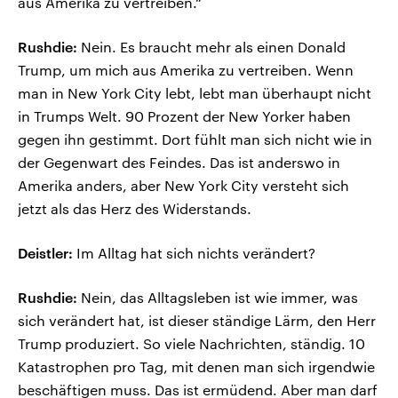
aus Amerika zu vertreiben.“
Rushdie:
Nein. Es braucht mehr als einen Donald
Trump, um mich aus Amerika zu vertreiben. Wenn
man in New York City lebt, lebt man überhaupt nicht
in Trumps Welt. 90 Prozent der New Yorker haben
gegen ihn gestimmt. Dort fühlt man sich nicht wie in
der Gegenwart des Feindes. Das ist anderswo in
Amerika anders, aber New York City versteht sich
jetzt als das Herz des Widerstands.
Deistler:
Im Alltag hat sich nichts verändert?
Rushdie:
Nein, das Alltagsleben ist wie immer, was
sich verändert hat, ist dieser ständige Lärm, den Herr
Trump produziert. So viele Nachrichten, ständig. 10
Katastrophen pro Tag, mit denen man sich irgendwie
beschäftigen muss. Das ist ermüdend. Aber man darf