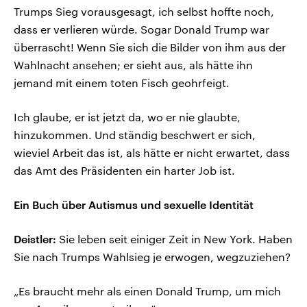
Trumps Sieg vorausgesagt, ich selbst hoffte noch,
dass er verlieren würde. Sogar Donald Trump war
überrascht! Wenn Sie sich die Bilder von ihm aus der
Wahlnacht ansehen; er sieht aus, als hätte ihn
jemand mit einem toten Fisch geohrfeigt.
Ich glaube, er ist jetzt da, wo er nie glaubte,
hinzukommen. Und ständig beschwert er sich,
wieviel Arbeit das ist, als hätte er nicht erwartet, dass
das Amt des Präsidenten ein harter Job ist.
Ein Buch über Autismus und sexuelle Identität
Deistler:
Sie leben seit einiger Zeit in New York. Haben
Sie nach Trumps Wahlsieg je erwogen, wegzuziehen?
„Es braucht mehr als einen Donald Trump, um mich