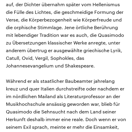
auf, der Dichter übernahm später vom Hellenismus
die Fülle des Lichtes, die geschmeidige Formung der
Verse, die Körperbezogenheit wie Körperfreude und
die orphische Stimmlage. Jene örtliche Berührung
mit lebendiger Tradition war es auch, die Quasimodo
zu Übersetzungen klassischer Werke anregte, unter
anderem übertrug er ausgewählte griechische Lyrik,
Catull, Ovid, Vergil, Sophokles, das
Johannesevangelium und Shakespeare.
Während er als staatlicher Baubeamter jahrelang
kreuz und quer Italien durchstreifte oder nachdem er
im nördlichen Mailand als Literaturprofessor an der
Musikhochschule ansässig geworden war, blieb für
Quasimodo die Sehnsucht nach dem Land seiner
Herkunft deshalb immer eine reale. Doch wenn er von
seinem Exil sprach, meinte er mehr die Einsamkeit,