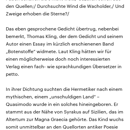
den Quellen;/ Durchsuchte Wind die Wacholder,/ Und
Zweige erhoben die Sterne?/
Das eben gesprochene Gedicht übertrug, nebenbei
bemerkt, Thomas Kling, der dem Gedicht und seinem
Autor einen Essay im kürzlich erschienenen Band
„Botenstoffe“ widmete. Laut Kling hätten wir für
einen möglicherweise doch noch interessierten
Verlag einen fach- wie sprachkundigen Übersetzer in
petto.
In ihrer Dichtung suchten die Hermetiker nach einem
mythischen, einem „unschuldigen Land“ –
Quasimodo wurde in ein solches hineingeboren. Er
stammt aus der Nähe von Syrakus auf Sizilien, das im
Altertum zur Magna Graecia gehörte. Das Kind wuchs
somit unmittelbar an den Quellorten antiker Poesie