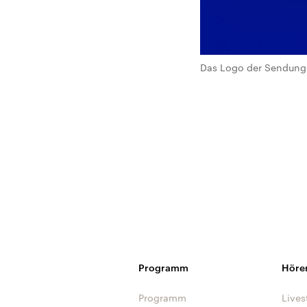
Das Logo der Sendung 
Programm
Höre
Programm
Lives