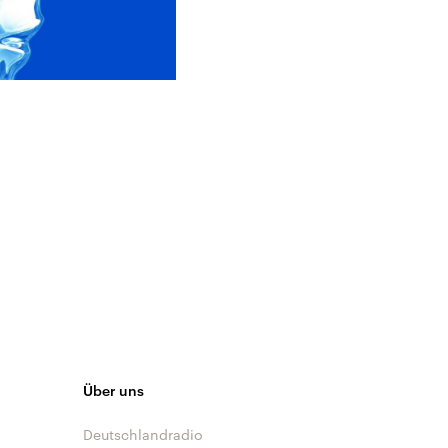
Über uns
Deutschlandradio