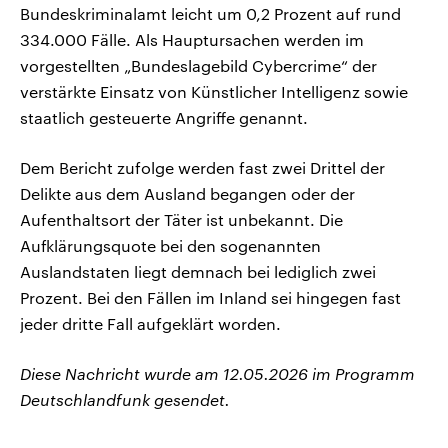
Bundeskriminalamt leicht um 0,2 Prozent auf rund
334.000 Fälle. Als Hauptursachen werden im
vorgestellten „Bundeslagebild Cybercrime“ der
verstärkte Einsatz von Künstlicher Intelligenz sowie
staatlich gesteuerte Angriffe genannt.
Dem Bericht zufolge werden fast zwei Drittel der
Delikte aus dem Ausland begangen oder der
Aufenthaltsort der Täter ist unbekannt. Die
Aufklärungsquote ⁠bei den sogenannten
Auslandstaten liegt demnach bei lediglich zwei
Prozent. Bei den Fällen ⁠im Inland sei hingegen fast
jeder dritte Fall aufgeklärt ⁠worden.
Diese Nachricht wurde am 12.05.2026 im Programm
Deutschlandfunk gesendet.