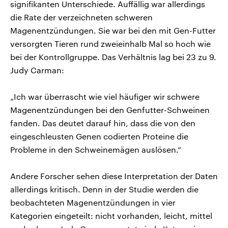
signifikanten Unterschiede. Auffällig war allerdings
die Rate der verzeichneten schweren
Magenentzündungen. Sie war bei den mit Gen-Futter
versorgten Tieren rund zweieinhalb Mal so hoch wie
bei der Kontrollgruppe. Das Verhältnis lag bei 23 zu 9.
Judy Carman:
„Ich war überrascht wie viel häufiger wir schwere
Magenentzündungen bei den Genfutter-Schweinen
fanden. Das deutet darauf hin, dass die von den
eingeschleusten Genen codierten Proteine die
Probleme in den Schweinemägen auslösen.“
Andere Forscher sehen diese Interpretation der Daten
allerdings kritisch. Denn in der Studie werden die
beobachteten Magenentzündungen in vier
Kategorien eingeteilt: nicht vorhanden, leicht, mittel