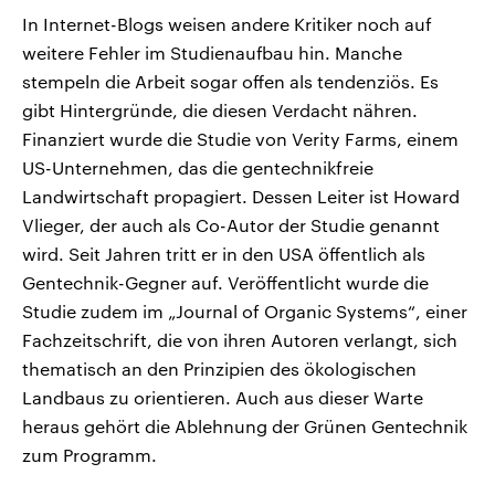
In Internet-Blogs weisen andere Kritiker noch auf
weitere Fehler im Studienaufbau hin. Manche
stempeln die Arbeit sogar offen als tendenziös. Es
gibt Hintergründe, die diesen Verdacht nähren.
Finanziert wurde die Studie von Verity Farms, einem
US-Unternehmen, das die gentechnikfreie
Landwirtschaft propagiert. Dessen Leiter ist Howard
Vlieger, der auch als Co-Autor der Studie genannt
wird. Seit Jahren tritt er in den USA öffentlich als
Gentechnik-Gegner auf. Veröffentlicht wurde die
Studie zudem im „Journal of Organic Systems“, einer
Fachzeitschrift, die von ihren Autoren verlangt, sich
thematisch an den Prinzipien des ökologischen
Landbaus zu orientieren. Auch aus dieser Warte
heraus gehört die Ablehnung der Grünen Gentechnik
zum Programm.