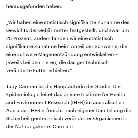
herausgefunden haben.
„Wir haben eine statistisch signifikante Zunahme des
Gewichts der Gebärmutter festgestellt, und zwar um
25 Prozent. Zudem fanden wir eine statistisch
signifikante Zunahme beim Anteil der Schweine, die
eine schwere Magenentzündung entwickelten –
jeweils bei den Tieren, die das gentechnisch
veränderte Futter erhielten.“
Judy Carman ist die Hauptautorin der Studie. Die
Epidemiologin leitet das private Institute for Health
and Environment Research (IHER) im australischen
Adelaide. IHER erforscht nach eigener Darstellung die
Sicherheit gentechnisch veränderter Organismen in
der Nahrungskette. Carman: