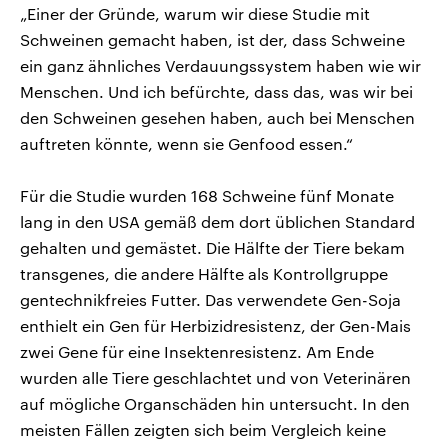
„Einer der Gründe, warum wir diese Studie mit
Schweinen gemacht haben, ist der, dass Schweine
ein ganz ähnliches Verdauungssystem haben wie wir
Menschen. Und ich befürchte, dass das, was wir bei
den Schweinen gesehen haben, auch bei Menschen
auftreten könnte, wenn sie Genfood essen.“
Für die Studie wurden 168 Schweine fünf Monate
lang in den USA gemäß dem dort üblichen Standard
gehalten und gemästet. Die Hälfte der Tiere bekam
transgenes, die andere Hälfte als Kontrollgruppe
gentechnikfreies Futter. Das verwendete Gen-Soja
enthielt ein Gen für Herbizidresistenz, der Gen-Mais
zwei Gene für eine Insektenresistenz. Am Ende
wurden alle Tiere geschlachtet und von Veterinären
auf mögliche Organschäden hin untersucht. In den
meisten Fällen zeigten sich beim Vergleich keine