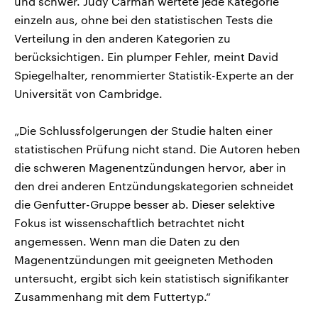
und schwer. Judy Carman wertete jede Kategorie
einzeln aus, ohne bei den statistischen Tests die
Verteilung in den anderen Kategorien zu
berücksichtigen. Ein plumper Fehler, meint David
Spiegelhalter, renommierter Statistik-Experte an der
Universität von Cambridge.
„Die Schlussfolgerungen der Studie halten einer
statistischen Prüfung nicht stand. Die Autoren heben
die schweren Magenentzündungen hervor, aber in
den drei anderen Entzündungskategorien schneidet
die Genfutter-Gruppe besser ab. Dieser selektive
Fokus ist wissenschaftlich betrachtet nicht
angemessen. Wenn man die Daten zu den
Magenentzündungen mit geeigneten Methoden
untersucht, ergibt sich kein statistisch signifikanter
Zusammenhang mit dem Futtertyp.“