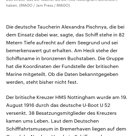
haben. (IMAGO / Jam Press / IMAGO)
Die deutsche Taucherin Alexandra Pischnya, die bei
dem Einsatz dabei war, sagte, das Schiff stehe in 82
Metern Tiefe aufrecht auf dem Seegrund und sei
bemerkenswert gut erhalten. Am Heck stehe der
Schiffsname in bronzenen Buchstaben. Die Gruppe
hat die Koordinaten der Fundstelle der britischen
Marine mitgeteilt. Ob die Daten bekanntgegeben
werden, steht bisher nicht fest.
Der britische Kreuzer HMS Nottingham wurde am 19.
August 1916 durch das deutsche U-Boot U 52
versenkt. 38 Besatzungsmitglieder des Kreuzers
kamen ums Leben. Laut dem Deutschen
Schifffahrtsmuseum in Bremerhaven liegen auf dem