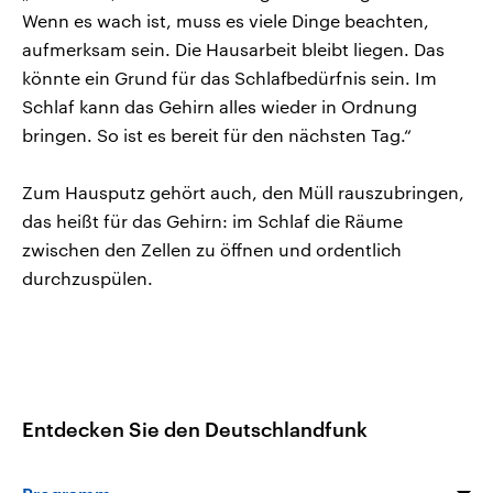
Wenn es wach ist, muss es viele Dinge beachten,
aufmerksam sein. Die Hausarbeit bleibt liegen. Das
könnte ein Grund für das Schlafbedürfnis sein. Im
Schlaf kann das Gehirn alles wieder in Ordnung
bringen. So ist es bereit für den nächsten Tag.“
Zum Hausputz gehört auch, den Müll rauszubringen,
das heißt für das Gehirn: im Schlaf die Räume
zwischen den Zellen zu öffnen und ordentlich
durchzuspülen.
Entdecken Sie den Deutschlandfunk