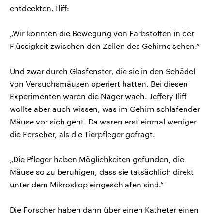
entdeckten. Iliff:
„Wir konnten die Bewegung von Farbstoffen in der
Flüssigkeit zwischen den Zellen des Gehirns sehen.“
Und zwar durch Glasfenster, die sie in den Schädel
von Versuchsmäusen operiert hatten. Bei diesen
Experimenten waren die Nager wach. Jeffery Iliff
wollte aber auch wissen, was im Gehirn schlafender
Mäuse vor sich geht. Da waren erst einmal weniger
die Forscher, als die Tierpfleger gefragt.
„Die Pfleger haben Möglichkeiten gefunden, die
Mäuse so zu beruhigen, dass sie tatsächlich direkt
unter dem Mikroskop eingeschlafen sind.“
Die Forscher haben dann über einen Katheter einen