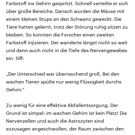
Farbstoff ins Gehirn gespritzt. Schnell verteilte er sich
über große Bereiche. Danach wurden die Mäuse mit
einem kleinen Stups an den Schwanz geweckt. Die
Tiere hatten gelernt, trotz der Störung ruhig sitzen zu
bleiben. So konnten die Forscher einen zweiten
Farbstoff injizieren. Der wanderte längst nicht so weit
und dann auch nicht in die Tiefe des Nervengewebes
ein. Iliff:
„Der Unterschied war überraschend groß. Bei den
wachen Tieren spülte nur wenig Flüssigkeit durchs
Gehirn.“
Zu wenig für eine effektive Abfallentsorgung. Der
Grund ist simpel: im wachen Gehirn ist kein Platz! Die
Nervenzellen und auch die Astrozyten sind
sozusagen angeschwollen, der Raum zwischen den