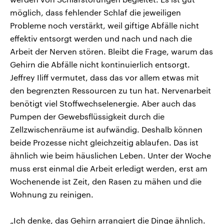
möglich, dass fehlender Schlaf die jeweiligen
Probleme noch verstärkt, weil giftige Abfälle nicht
effektiv entsorgt werden und nach und nach die
Arbeit der Nerven stören. Bleibt die Frage, warum das
Gehirn die Abfälle nicht kontinuierlich entsorgt.
Jeffrey Iliff vermutet, dass das vor allem etwas mit
den begrenzten Ressourcen zu tun hat. Nervenarbeit
benötigt viel Stoffwechselenergie. Aber auch das
Pumpen der Gewebsflüssigkeit durch die
Zellzwischenräume ist aufwändig. Deshalb können
beide Prozesse nicht gleichzeitig ablaufen. Das ist
ähnlich wie beim häuslichen Leben. Unter der Woche
muss erst einmal die Arbeit erledigt werden, erst am
Wochenende ist Zeit, den Rasen zu mähen und die
Wohnung zu reinigen.
„Ich denke, das Gehirn arrangiert die Dinge ähnlich.