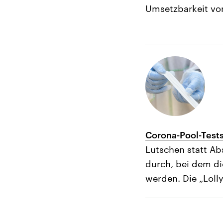
Umsetzbarkeit von
Corona-Pool-Tests
Lutschen statt Ab
durch, bei dem di
werden. Die „Loll