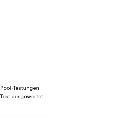
 Pool-Testungen
-Test ausgewertet