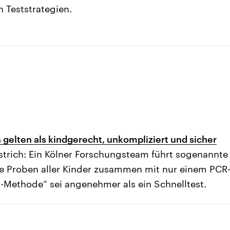
 Teststrategien.
 gelten als kindgerecht, unkompliziert und sicher
strich: Ein Kölner Forschungsteam führt sogenannte
e Proben aller Kinder zusammen mit nur einem PCR
y-Methode“ sei angenehmer als ein Schnelltest.