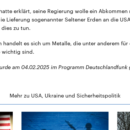
hatte erklärt, seine Regierung wolle ein Abkommen 
ie Lieferung sogenannter Seltener Erden an die USA
 dies zu tun.
n handelt es sich um Metalle, die unter anderem für 
 wichtig sind.
wurde am 04.02.2025 im Programm Deutschlandfunk 
Mehr zu USA, Ukraine und Sicherheitspolitik