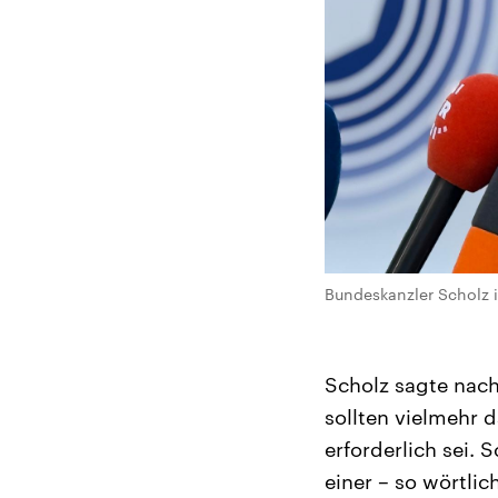
Bundeskanzler Scholz i
Scholz sagte nach
sollten vielmehr 
erforderlich sei
einer – so wörtli