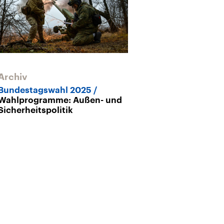
Archiv
Bundestagswahl 2025
Wahlprogramme: Außen- und
Sicherheitspolitik