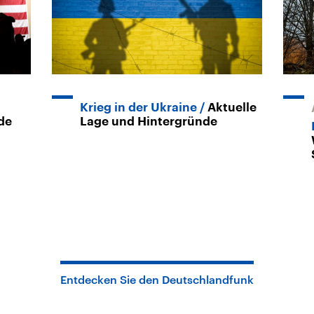
Krieg in der Ukraine
Aktuelle
de
Lage und Hintergründe
Entdecken Sie den Deutschlandfunk