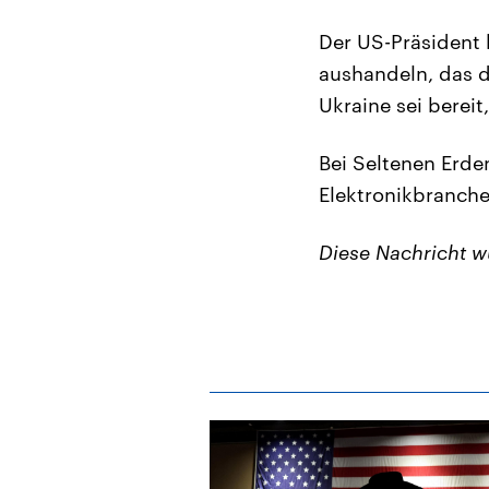
Der US-Präsident 
aushandeln, das d
Ukraine sei bereit,
Bei Seltenen Erde
Elektronikbranche
Diese Nachricht 