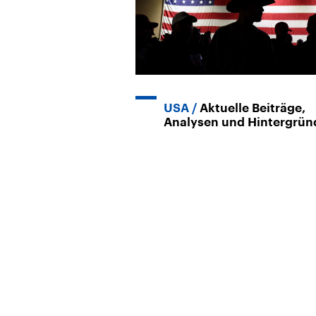
USA
Aktuelle Beiträge,
Analysen und Hintergrün