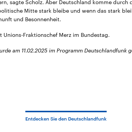
rn, sagte Scholz. Aber Deutschland komme durch d
olitische Mitte stark bleibe und wenn das stark ble
nunft und Besonnenheit.
t Unions-Fraktionschef Merz im Bundestag.
wurde am 11.02.2025 im Programm Deutschlandfunk g
Entdecken Sie den Deutschlandfunk