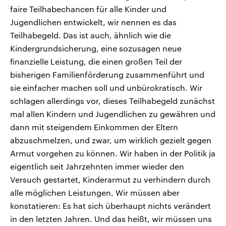
faire Teilhabechancen für alle Kinder und
Jugendlichen entwickelt, wir nennen es das
Teilhabegeld. Das ist auch, ähnlich wie die
Kindergrundsicherung, eine sozusagen neue
finanzielle Leistung, die einen großen Teil der
bisherigen Familienförderung zusammenführt und
sie einfacher machen soll und unbürokratisch. Wir
schlagen allerdings vor, dieses Teilhabegeld zunächst
mal allen Kindern und Jugendlichen zu gewähren und
dann mit steigendem Einkommen der Eltern
abzuschmelzen, und zwar, um wirklich gezielt gegen
Armut vorgehen zu können. Wir haben in der Politik ja
eigentlich seit Jahrzehnten immer wieder den
Versuch gestartet, Kinderarmut zu verhindern durch
alle möglichen Leistungen. Wir müssen aber
konstatieren: Es hat sich überhaupt nichts verändert
in den letzten Jahren. Und das heißt, wir müssen uns