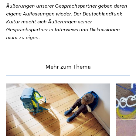
Äußerungen unserer Gesprächspartner geben deren
eigene Auffassungen wieder. Der Deutschlandfunk
Kultur macht sich Äußerungen seiner
Gesprächspartner in Interviews und Diskussionen
nicht zu eigen.
Mehr zum Thema