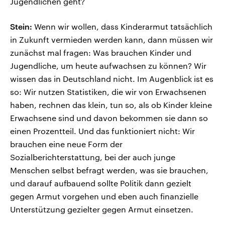
Jugendlichen geht?
Stein:
Wenn wir wollen, dass Kinderarmut tatsächlich
in Zukunft vermieden werden kann, dann müssen wir
zunächst mal fragen: Was brauchen Kinder und
Jugendliche, um heute aufwachsen zu können? Wir
wissen das in Deutschland nicht. Im Augenblick ist es
so: Wir nutzen Statistiken, die wir von Erwachsenen
haben, rechnen das klein, tun so, als ob Kinder kleine
Erwachsene sind und davon bekommen sie dann so
einen Prozentteil. Und das funktioniert nicht: Wir
brauchen eine neue Form der
Sozialberichterstattung, bei der auch junge
Menschen selbst befragt werden, was sie brauchen,
und darauf aufbauend sollte Politik dann gezielt
gegen Armut vorgehen und eben auch finanzielle
Unterstützung gezielter gegen Armut einsetzen.