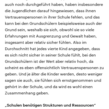
auch noch durchgeführt haben, haben insbesondere
die Jugendlichen darauf hingewiesen, dass ihnen
Vertrauenspersonen in ihrer Schule fehlen, und das
kann bei den Grundschülern beispielsweise auch der
Grund sein, weshalb sie sich, obwohl sie so viele
Erfahrungen mit Ausgrenzung und Gewalt haben,
insgesamt aber relativ sicher fühlen. Also im
Durchschnitt hat jedes vierte Kind angegeben, dass
es sich nicht sicher in seiner Schule fühlt, bei den
Grundschülern ist der Wert aber relativ hoch, da
scheint es eben offensichtlich Vertrauenspersonen zu
geben. Und je älter die Kinder werden, desto weniger
sagen sie auch, sie fühlen sich ernstgenommen und
gehört in der Schule, und da wird es wohl einen
Zusammenhang geben.
„Schulen benötigen Strukturen und Ressourcen“