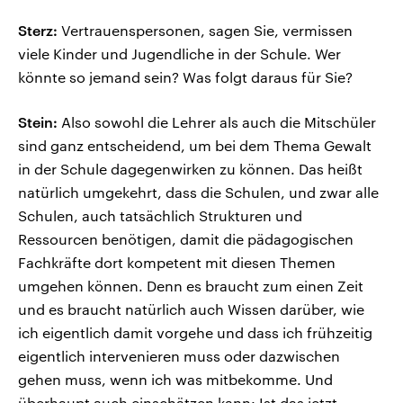
Sterz:
Vertrauenspersonen, sagen Sie, vermissen
viele Kinder und Jugendliche in der Schule. Wer
könnte so jemand sein? Was folgt daraus für Sie?
Stein:
Also sowohl die Lehrer als auch die Mitschüler
sind ganz entscheidend, um bei dem Thema Gewalt
in der Schule dagegenwirken zu können. Das heißt
natürlich umgekehrt, dass die Schulen, und zwar alle
Schulen, auch tatsächlich Strukturen und
Ressourcen benötigen, damit die pädagogischen
Fachkräfte dort kompetent mit diesen Themen
umgehen können. Denn es braucht zum einen Zeit
und es braucht natürlich auch Wissen darüber, wie
ich eigentlich damit vorgehe und dass ich frühzeitig
eigentlich intervenieren muss oder dazwischen
gehen muss, wenn ich was mitbekomme. Und
überhaupt auch einschätzen kann: Ist das jetzt