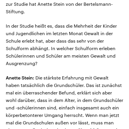
zur Studie hat Anette Stein von der Bertelsmann-
Stiftung.
In der Studie heißt es, dass die Mehrheit der Kinder
und Jugendlichen im letzten Monat Gewalt in der
Schule erlebt hat, aber dass das sehr von der
Schulform abhängt. In welcher Schulform erleben
Schülerinnen und Schüler am meisten Gewalt und
Ausgrenzung?
Anette Stein:
Die stärkste Erfahrung mit Gewalt
haben tatsächlich die Grundschüler. Das ist zunächst
mal ein überraschender Befund, erklärt sich aber
wohl darüber, dass in dem Alter, in dem Grundschüler
und -schülerinnen sind, einfach insgesamt auch ein
körperbetonterer Umgang herrscht. Wenn man jetzt
mal die Grundschulen außen vor lässt, muss man