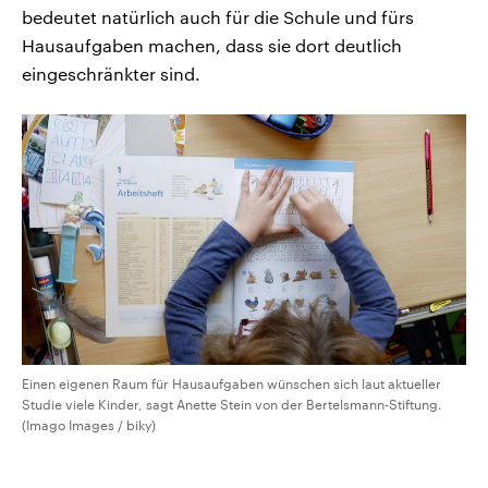
bedeutet natürlich auch für die Schule und fürs
Hausaufgaben machen, dass sie dort deutlich
eingeschränkter sind.
Einen eigenen Raum für Hausaufgaben wünschen sich laut aktueller
Studie viele Kinder, sagt Anette Stein von der Bertelsmann-Stiftung.
(Imago Images / biky)