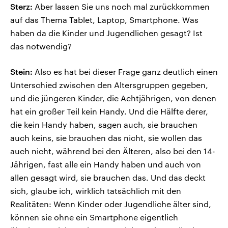
Sterz:
Aber lassen Sie uns noch mal zurückkommen
auf das Thema Tablet, Laptop, Smartphone. Was
haben da die Kinder und Jugendlichen gesagt? Ist
das notwendig?
Stein:
Also es hat bei dieser Frage ganz deutlich einen
Unterschied zwischen den Altersgruppen gegeben,
und die jüngeren Kinder, die Achtjährigen, von denen
hat ein großer Teil kein Handy. Und die Hälfte derer,
die kein Handy haben, sagen auch, sie brauchen
auch keins, sie brauchen das nicht, sie wollen das
auch nicht, während bei den Älteren, also bei den 14-
Jährigen, fast alle ein Handy haben und auch von
allen gesagt wird, sie brauchen das. Und das deckt
sich, glaube ich, wirklich tatsächlich mit den
Realitäten: Wenn Kinder oder Jugendliche älter sind,
können sie ohne ein Smartphone eigentlich