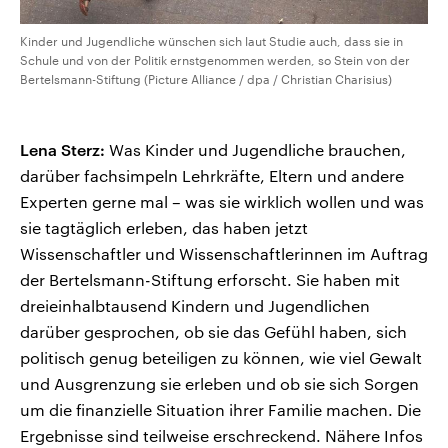
Kinder und Jugendliche wünschen sich laut Studie auch, dass sie in
Schule und von der Politik ernstgenommen werden, so Stein von der
Bertelsmann-Stiftung (Picture Alliance / dpa / Christian Charisius)
Lena Sterz:
Was Kinder und Jugendliche brauchen,
darüber fachsimpeln Lehrkräfte, Eltern und andere
Experten gerne mal – was sie wirklich wollen und was
sie tagtäglich erleben, das haben jetzt
Wissenschaftler und Wissenschaftlerinnen im Auftrag
der Bertelsmann-Stiftung erforscht. Sie haben mit
dreieinhalbtausend Kindern und Jugendlichen
darüber gesprochen, ob sie das Gefühl haben, sich
politisch genug beteiligen zu können, wie viel Gewalt
und Ausgrenzung sie erleben und ob sie sich Sorgen
um die finanzielle Situation ihrer Familie machen. Die
Ergebnisse sind teilweise erschreckend. Nähere Infos