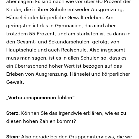
aber sagen: Es sind nach wie vor über 60 Prozent der
Kinder, die in ihrer Schule entweder Ausgrenzung,
Hänselei oder körperliche Gewalt erleben. Am
geringsten ist das in Gymnasien, das sind aber
trotzdem 55 Prozent, und am stärksten ist es dann in
den Gesamt- und Sekundarschulen, gefolgt von
Hauptschule und auch Realschule. Also insgesamt
muss man sagen, ist es in allen Schulen so, dass es
ein überraschend hoher Wert ist bezogen auf das
Erleben von Ausgrenzung, Hänselei und körperlicher
Gewalt.
„Vertrauenspersonen fehlen“
Sterz:
Können Sie das irgendwie erklären, wie es zu
diesen hohen Zahlen kommt?
Stein:
Also gerade bei den Gruppeninterviews, die wir