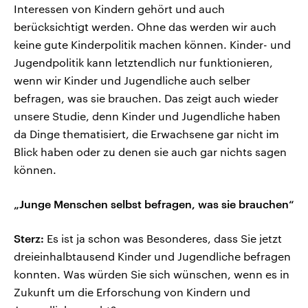
Interessen von Kindern gehört und auch
berücksichtigt werden. Ohne das werden wir auch
keine gute Kinderpolitik machen können. Kinder- und
Jugendpolitik kann letztendlich nur funktionieren,
wenn wir Kinder und Jugendliche auch selber
befragen, was sie brauchen. Das zeigt auch wieder
unsere Studie, denn Kinder und Jugendliche haben
da Dinge thematisiert, die Erwachsene gar nicht im
Blick haben oder zu denen sie auch gar nichts sagen
können.
„Junge Menschen selbst befragen, was sie brauchen“
Sterz:
Es ist ja schon was Besonderes, dass Sie jetzt
dreieinhalbtausend Kinder und Jugendliche befragen
konnten. Was würden Sie sich wünschen, wenn es in
Zukunft um die Erforschung von Kindern und