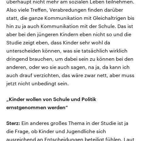
überhaupt nicht mehr am sozialen Leben teilnehmen.
Also viele Treffen, Verabredungen finden darüber
statt, die ganze Kommunikation mit Gleichaltrigen bis
hin zu ja auch Kommunikation mit der Schule. Das ist
aber bei den jüngeren Kindern eben nicht so und die
Studie zeigt eben, dass Kinder sehr wohl da
unterscheiden können, was sie tatsächlich wirklich
dringend brauchen, um dabei sein zu können bei den
anderen, oder wo sie auch sagen, na ja, da kann ich
auch drauf verzichten, das wäre zwar nett, aber muss
jetzt nicht unbedingt sein.
„Kinder wollen von Schule und Politik
ernstgenommen werden“
Sterz:
Ein anderes großes Thema in der Studie ist ja
die Frage, ob Kinder und Jugendliche sich
ausreichend an Entscheidungen beteiligt fühlen. Laut