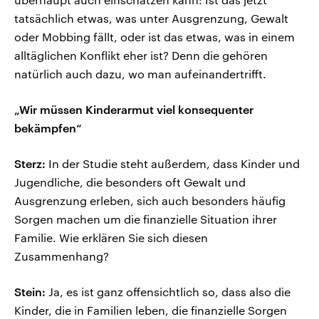
tatsächlich etwas, was unter Ausgrenzung, Gewalt
oder Mobbing fällt, oder ist das etwas, was in einem
alltäglichen Konflikt eher ist? Denn die gehören
natürlich auch dazu, wo man aufeinandertrifft.
„Wir müssen Kinderarmut viel konsequenter
bekämpfen“
Sterz:
In der Studie steht außerdem, dass Kinder und
Jugendliche, die besonders oft Gewalt und
Ausgrenzung erleben, sich auch besonders häufig
Sorgen machen um die finanzielle Situation ihrer
Familie. Wie erklären Sie sich diesen
Zusammenhang?
Stein:
Ja, es ist ganz offensichtlich so, dass also die
Kinder, die in Familien leben, die finanzielle Sorgen