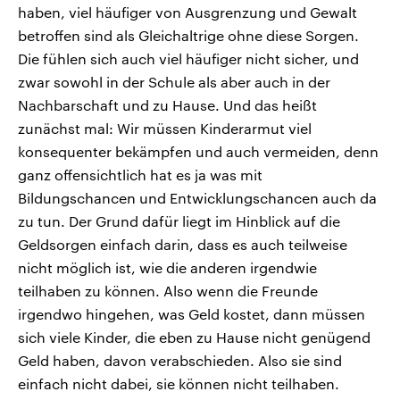
haben, viel häufiger von Ausgrenzung und Gewalt
betroffen sind als Gleichaltrige ohne diese Sorgen.
Die fühlen sich auch viel häufiger nicht sicher, und
zwar sowohl in der Schule als aber auch in der
Nachbarschaft und zu Hause. Und das heißt
zunächst mal: Wir müssen Kinderarmut viel
konsequenter bekämpfen und auch vermeiden, denn
ganz offensichtlich hat es ja was mit
Bildungschancen und Entwicklungschancen auch da
zu tun. Der Grund dafür liegt im Hinblick auf die
Geldsorgen einfach darin, dass es auch teilweise
nicht möglich ist, wie die anderen irgendwie
teilhaben zu können. Also wenn die Freunde
irgendwo hingehen, was Geld kostet, dann müssen
sich viele Kinder, die eben zu Hause nicht genügend
Geld haben, davon verabschieden. Also sie sind
einfach nicht dabei, sie können nicht teilhaben.