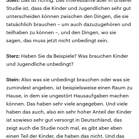
Studie ist, dass die Kinder und Jugendlichen sehr gut
unterscheiden können zwischen den Dingen, die sie
tatsächlich brauchen – um auch dazuzugehören und
teilhaben zu können –, und den Dingen, wo sie
sagen, das muss jetzt nicht unbedingt sein.
Sterz:
Haben Sie da Beispiele? Was brauchen Kinder
und Jugendliche unbedingt?
Stein:
Also was sie unbedingt brauchen oder was sie
zumindest angeben, ist beispielsweise einen Raum zu
Hause, in dem sie ungestört Hausaufgaben machen
können. Das haben sehr viele angegeben. Und viele
haben das auch, also ein sehr hoher Anteil der Kinder
ist sowieso sehr gut versorgt in Deutschland, das
zeigt auch die Studie noch mal, es gibt aber eben
einen Teil der Kinder, die haben das nicht. Und das