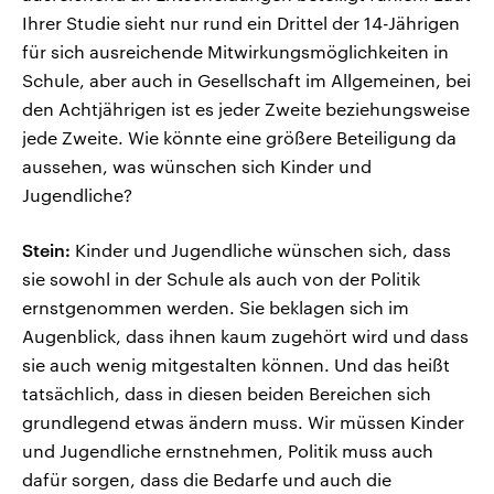
Ihrer Studie sieht nur rund ein Drittel der 14-Jährigen
für sich ausreichende Mitwirkungsmöglichkeiten in
Schule, aber auch in Gesellschaft im Allgemeinen, bei
den Achtjährigen ist es jeder Zweite beziehungsweise
jede Zweite. Wie könnte eine größere Beteiligung da
aussehen, was wünschen sich Kinder und
Jugendliche?
Stein:
Kinder und Jugendliche wünschen sich, dass
sie sowohl in der Schule als auch von der Politik
ernstgenommen werden. Sie beklagen sich im
Augenblick, dass ihnen kaum zugehört wird und dass
sie auch wenig mitgestalten können. Und das heißt
tatsächlich, dass in diesen beiden Bereichen sich
grundlegend etwas ändern muss. Wir müssen Kinder
und Jugendliche ernstnehmen, Politik muss auch
dafür sorgen, dass die Bedarfe und auch die