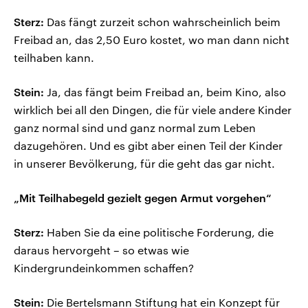
Sterz:
Das fängt zurzeit schon wahrscheinlich beim
Freibad an, das 2,50 Euro kostet, wo man dann nicht
teilhaben kann.
Stein:
Ja, das fängt beim Freibad an, beim Kino, also
wirklich bei all den Dingen, die für viele andere Kinder
ganz normal sind und ganz normal zum Leben
dazugehören. Und es gibt aber einen Teil der Kinder
in unserer Bevölkerung, für die geht das gar nicht.
„Mit Teilhabegeld gezielt gegen Armut vorgehen“
Sterz:
Haben Sie da eine politische Forderung, die
daraus hervorgeht – so etwas wie
Kindergrundeinkommen schaffen?
Stein:
Die Bertelsmann Stiftung hat ein Konzept für