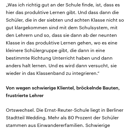
„Was ich richtig gut an der Schule finde, ist, dass es
hier das produktive Lernen gibt. Und dass dann die
Schüler, die in der siebten und achten Klasse nicht so
gut klargekommen sind mit dem Schulsystem, mit
den Lehrern und so, dass sie dann ab der neunten
Klasse in das produktive Lernen gehen, wo es eine
kleinere Schülergruppe gibt, die dann in eine
bestimmte Richtung Unterricht haben und dann
anders halt lernen. Und es wird dann versucht, sie
wieder in das Klassenband zu integrieren.“
Von wegen schwierige Klientel, bröckelnde Bauten,
frustrierte Lehrer
Ortswechsel. Die Ernst-Reuter-Schule liegt in Berliner
Stadtteil Wedding. Mehr als 80 Prozent der Schüler
stammen aus Einwandererfamilien. Schwierige