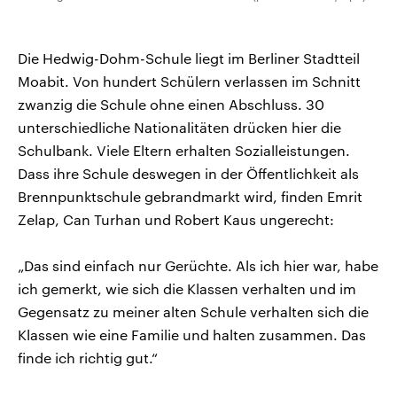
Die Hedwig-Dohm-Schule liegt im Berliner Stadtteil
Moabit. Von hundert Schülern verlassen im Schnitt
zwanzig die Schule ohne einen Abschluss. 30
unterschiedliche Nationalitäten drücken hier die
Schulbank. Viele Eltern erhalten Sozialleistungen.
Dass ihre Schule deswegen in der Öffentlichkeit als
Brennpunktschule gebrandmarkt wird, finden Emrit
Zelap, Can Turhan und Robert Kaus ungerecht:
„Das sind einfach nur Gerüchte. Als ich hier war, habe
ich gemerkt, wie sich die Klassen verhalten und im
Gegensatz zu meiner alten Schule verhalten sich die
Klassen wie eine Familie und halten zusammen. Das
finde ich richtig gut.“