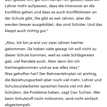
Lehrer mehr aufpassen, dass die intensiver an die
Konflikte gehen und dass es auch Konfliktlotsen an
der Schule gibt, Die gibt es seit Jahren, aber die
werden besser ausgebildet, das sind Schüler. Und das
klappt auch richtig gut.“
„Also, ich bin ja erst vor zwei Jahren hierher
gekommen. Da haben viele gesagt ich soll nicht zu
dieser Schule kommen, weil es viele Schlägereien
gab, viel Randale auch. Aber dann bin ich
hierhergekommen und es war alles okay.“
Was geholfen hat? Der Rahmenlehrplan ist wichtig,
die Beziehungsarbeit aber noch viel mehr. Lehrer und
Schulsozialarbeiter sprechen heute viel mit den
Schülern, die Probleme haben, sagt Can Turhan. Wer
beim Schulstoff nicht mitkommt, wird nicht einfach
abgestempelt.