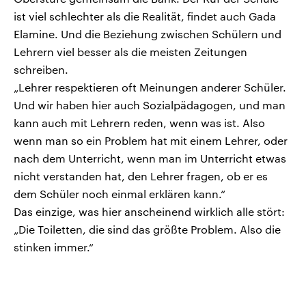
ist viel schlechter als die Realität, findet auch Gada
Elamine. Und die Beziehung zwischen Schülern und
Lehrern viel besser als die meisten Zeitungen
schreiben.
„Lehrer respektieren oft Meinungen anderer Schüler.
Und wir haben hier auch Sozialpädagogen, und man
kann auch mit Lehrern reden, wenn was ist. Also
wenn man so ein Problem hat mit einem Lehrer, oder
nach dem Unterricht, wenn man im Unterricht etwas
nicht verstanden hat, den Lehrer fragen, ob er es
dem Schüler noch einmal erklären kann.“
Das einzige, was hier anscheinend wirklich alle stört:
„Die Toiletten, die sind das größte Problem. Also die
stinken immer.“