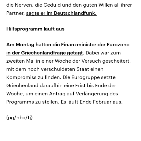
die Nerven, die Geduld und den guten Willen all ihrer
Partner,
sagte er im Deutschlandfunk.
Hilfsprogramm läuft aus
Am Montag hatten die Finanzminister der Eurozone
in der Griechenlandfrage getagt
. Dabei war zum
zweiten Mal in einer Woche der Versuch gescheitert,
mit dem hoch verschuldeten Staat einen
Kompromiss zu finden. Die Eurogruppe setzte
Griechenland daraufhin eine Frist bis Ende der
Woche, um einen Antrag auf Verlängerung des
Programms zu stellen. Es läuft Ende Februar aus.
(pg/hba/tj)