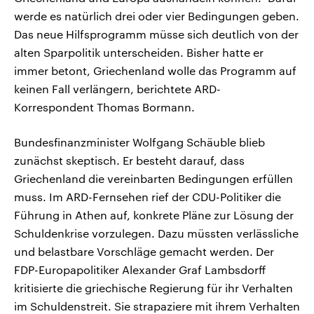
werde es natürlich drei oder vier Bedingungen geben.
Das neue Hilfsprogramm müsse sich deutlich von der
alten Sparpolitik unterscheiden. Bisher hatte er
immer betont, Griechenland wolle das Programm auf
keinen Fall verlängern, berichtete ARD-
Korrespondent Thomas Bormann.
Bundesfinanzminister Wolfgang Schäuble blieb
zunächst skeptisch. Er besteht darauf, dass
Griechenland die vereinbarten Bedingungen erfüllen
muss. Im ARD-Fernsehen rief der CDU-Politiker die
Führung in Athen auf, konkrete Pläne zur Lösung der
Schuldenkrise vorzulegen. Dazu müssten verlässliche
und belastbare Vorschläge gemacht werden. Der
FDP-Europapolitiker Alexander Graf Lambsdorff
kritisierte die griechische Regierung für ihr Verhalten
im Schuldenstreit. Sie strapaziere mit ihrem Verhalten