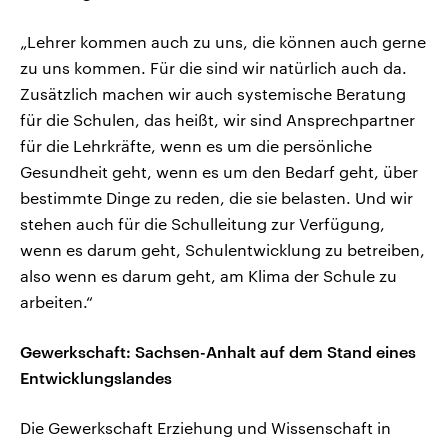
„Lehrer kommen auch zu uns, die können auch gerne
zu uns kommen. Für die sind wir natürlich auch da.
Zusätzlich machen wir auch systemische Beratung
für die Schulen, das heißt, wir sind Ansprechpartner
für die Lehrkräfte, wenn es um die persönliche
Gesundheit geht, wenn es um den Bedarf geht, über
bestimmte Dinge zu reden, die sie belasten. Und wir
stehen auch für die Schulleitung zur Verfügung,
wenn es darum geht, Schulentwicklung zu betreiben,
also wenn es darum geht, am Klima der Schule zu
arbeiten.“
Gewerkschaft: Sachsen-Anhalt auf dem Stand eines
Entwicklungslandes
Die Gewerkschaft Erziehung und Wissenschaft in