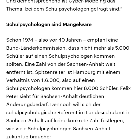
Und dementsprechend ist Cyber-Mobbing das
Thema, bei dem Schulpsychologen gefragt sind.“
Schulpsychologen sind Mangelware
Schon 1974 – also vor 40 Jahren – empfahl eine
Bund-Länderkommission, dass nicht mehr als 5.000
Schüler auf einen Schulpsychologen kommen
sollten. Eine Zahl von der Sachsen-Anhalt weit
entfernt ist. Spitzenreiter ist Hamburg mit einem
Verhältnis von 1:6.000, also auf einen
Schulpsychologen kommen hier 6.000 Schüler. Felix
Peter sieht für Sachsen-Anhalt deutlichen
Änderungsbedarf. Dennoch will sich der
schulpsychologische Referent im Landesschulamt in
Sachsen-Anhalt auf keine konkrete Zahl festlegen,
wie viele Schulpsychologen Sachsen-Anhalt
zukünftig brauche: