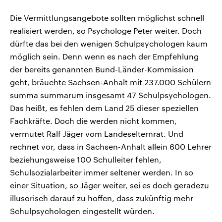
Die Vermittlungsangebote sollten möglichst schnell
realisiert werden, so Psychologe Peter weiter. Doch
dürfte das bei den wenigen Schulpsychologen kaum
möglich sein. Denn wenn es nach der Empfehlung
der bereits genannten Bund-Länder-Kommission
geht, bräuchte Sachsen-Anhalt mit 237.000 Schülern
summa summarum insgesamt 47 Schulpsychologen.
Das heißt, es fehlen dem Land 25 dieser speziellen
Fachkräfte. Doch die werden nicht kommen,
vermutet Ralf Jäger vom Landeselternrat. Und
rechnet vor, dass in Sachsen-Anhalt allein 600 Lehrer
beziehungsweise 100 Schulleiter fehlen,
Schulsozialarbeiter immer seltener werden. In so
einer Situation, so Jäger weiter, sei es doch geradezu
illusorisch darauf zu hoffen, dass zukünftig mehr
Schulpsychologen eingestellt würden.