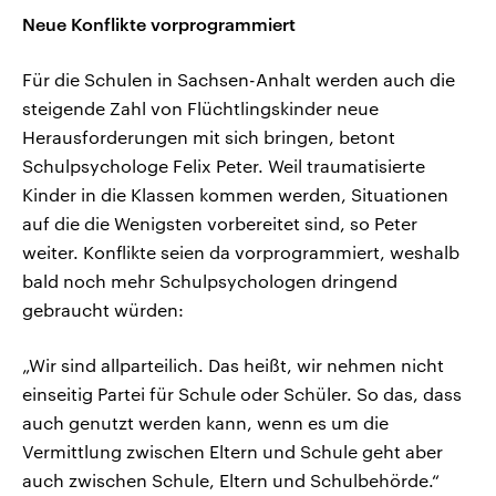
Neue Konflikte vorprogrammiert
Für die Schulen in Sachsen-Anhalt werden auch die
steigende Zahl von Flüchtlingskinder neue
Herausforderungen mit sich bringen, betont
Schulpsychologe Felix Peter. Weil traumatisierte
Kinder in die Klassen kommen werden, Situationen
auf die die Wenigsten vorbereitet sind, so Peter
weiter. Konflikte seien da vorprogrammiert, weshalb
bald noch mehr Schulpsychologen dringend
gebraucht würden:
„Wir sind allparteilich. Das heißt, wir nehmen nicht
einseitig Partei für Schule oder Schüler. So das, dass
auch genutzt werden kann, wenn es um die
Vermittlung zwischen Eltern und Schule geht aber
auch zwischen Schule, Eltern und Schulbehörde.“