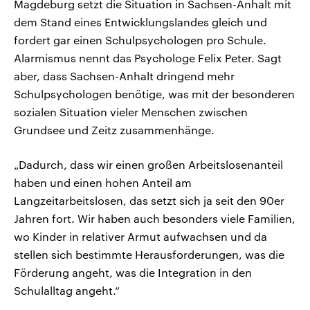
Magdeburg setzt die Situation in Sachsen-Anhalt mit
dem Stand eines Entwicklungslandes gleich und
fordert gar einen Schulpsychologen pro Schule.
Alarmismus nennt das Psychologe Felix Peter. Sagt
aber, dass Sachsen-Anhalt dringend mehr
Schulpsychologen benötige, was mit der besonderen
sozialen Situation vieler Menschen zwischen
Grundsee und Zeitz zusammenhänge.
„Dadurch, dass wir einen großen Arbeitslosenanteil
haben und einen hohen Anteil am
Langzeitarbeitslosen, das setzt sich ja seit den 90er
Jahren fort. Wir haben auch besonders viele Familien,
wo Kinder in relativer Armut aufwachsen und da
stellen sich bestimmte Herausforderungen, was die
Förderung angeht, was die Integration in den
Schulalltag angeht.“