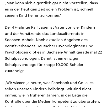
„Man kann sich eigentlich gar nicht vorstellen, dass
es in der heutigen Zeit so ein Problem ist, schnell
seinem Kind helfen zu können.“
Der 47-jährige Ralf Jäger ist Vater von vier Kindern
und der Vorsitzende des Landeselternrats in
Sachsen-Anhalt. Nach aktuellen Angaben des
Berufsverbandes Deutscher Psychologinnen und
Psychologen gibt es in Sachsen-Anhalt gerade mal 22
Schulpsychologen. Damit ist ein einziger
Schulpsychologe für knapp 10.000 Schüler
zuständig:
„Wir wissen ja heute, was Facebook und Co. alles
schon unseren Kindern beibringt. Wir sind nicht
immer, wie in früheren Jahren, in der Lage die
Kontrolle über die Medien kompetent zu überprüfen.