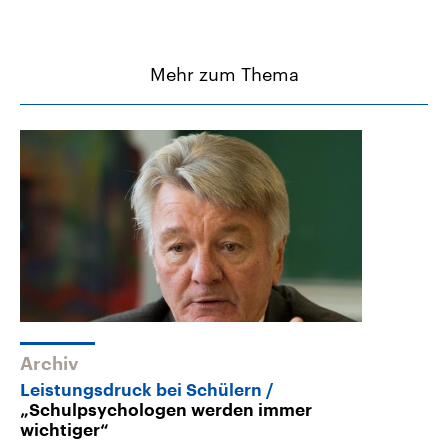
Mehr zum Thema
Archiv
Leistungsdruck bei Schülern
„Schulpsychologen werden immer
wichtiger“