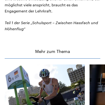
möglichst viele anspricht, braucht es das
Engagement der Lehrkraft.
Teil 1 der Serie „Schulsport – Zwischen Hassfach und
Höhenflug“
Mehr zum Thema