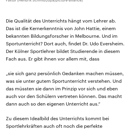
Faktor (Hendrik Schmidt/dpa/picture-alliance)
Die Qualität des Unterrichts hängt vom Lehrer ab.
Das ist die Kernerkenntnis von John Hattie, einem
bekannten Bildungsforscher in Melbourne. Und im
Sportunterricht? Dort auch, findet Dr. Udo Eversheim.
Der Kölner Sportlehrer bildet Studierende in diesem
Fach aus. Er gibt ihnen vor allem mit, dass
„sie sich ganz persönlich Gedanken machen müssen,
was sie unter gutem Sportunterricht verstehen. Und
das müssten sie dann im Prinzip vor sich und eben
auch vor den Schülern vertreten können. Das macht
dann auch so den eigenen Unterricht aus.“
Zu diesem Idealbild des Unterrichts kommt bei
Sportlehrkräften auch oft noch die perfekte