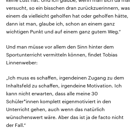
versucht, so ein bisschen dran zurückzuerinnern, was
einem da vielleicht geholfen hat oder geholfen hätte,
dann ist man, glaube ich, schon an einem ganz
wichtigen Punkt und auf einem ganz gutem Weg.“
Und man müsse vor allem den Sinn hinter dem
Sportunterricht vermitteln können, findet Tobias
Linnenweber:
„Ich muss es schaffen, irgendeinen Zugang zu dem
Inhaltsfeld zu schaffen, irgendeine Motivation. Ich
kann nicht erwarten, dass alle meine 30
Schüler*innen komplett eigenmotiviert in den
Unterricht gehen, auch wenn das natürlich
wünschenswert wäre. Aber das ist ja de facto nicht
der Fall.“