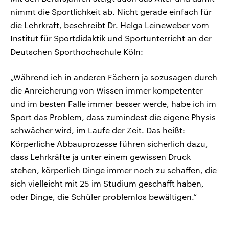
nimmt die Sportlichkeit ab. Nicht gerade einfach für
die Lehrkraft, beschreibt Dr. Helga Leineweber vom
Institut für Sportdidaktik und Sportunterricht an der
Deutschen Sporthochschule Köln:
„Während ich in anderen Fächern ja sozusagen durch
die Anreicherung von Wissen immer kompetenter
und im besten Falle immer besser werde, habe ich im
Sport das Problem, dass zumindest die eigene Physis
schwächer wird, im Laufe der Zeit. Das heißt:
Körperliche Abbauprozesse führen sicherlich dazu,
dass Lehrkräfte ja unter einem gewissen Druck
stehen, körperlich Dinge immer noch zu schaffen, die
sich vielleicht mit 25 im Studium geschafft haben,
oder Dinge, die Schüler problemlos bewältigen.“