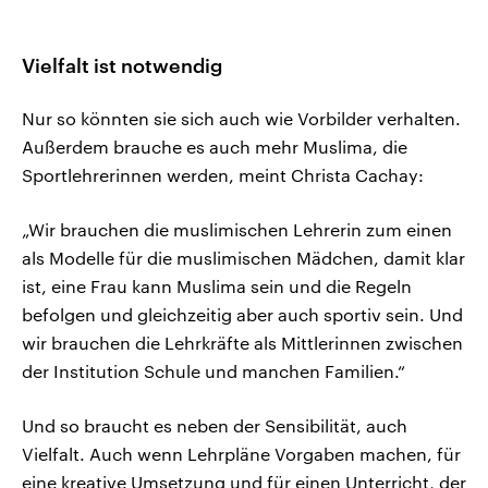
Vielfalt ist notwendig
Nur so könnten sie sich auch wie Vorbilder verhalten.
Außerdem brauche es auch mehr Muslima, die
Sportlehrerinnen werden, meint Christa Cachay:
„Wir brauchen die muslimischen Lehrerin zum einen
als Modelle für die muslimischen Mädchen, damit klar
ist, eine Frau kann Muslima sein und die Regeln
befolgen und gleichzeitig aber auch sportiv sein. Und
wir brauchen die Lehrkräfte als Mittlerinnen zwischen
der Institution Schule und manchen Familien.“
Und so braucht es neben der Sensibilität, auch
Vielfalt. Auch wenn Lehrpläne Vorgaben machen, für
eine kreative Umsetzung und für einen Unterricht, der