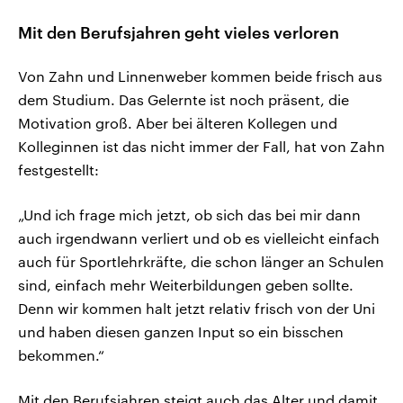
Mit den Berufsjahren geht vieles verloren
Von Zahn und Linnenweber kommen beide frisch aus
dem Studium. Das Gelernte ist noch präsent, die
Motivation groß. Aber bei älteren Kollegen und
Kolleginnen ist das nicht immer der Fall, hat von Zahn
festgestellt:
„Und ich frage mich jetzt, ob sich das bei mir dann
auch irgendwann verliert und ob es vielleicht einfach
auch für Sportlehrkräfte, die schon länger an Schulen
sind, einfach mehr Weiterbildungen geben sollte.
Denn wir kommen halt jetzt relativ frisch von der Uni
und haben diesen ganzen Input so ein bisschen
bekommen.“
Mit den Berufsjahren steigt auch das Alter und damit