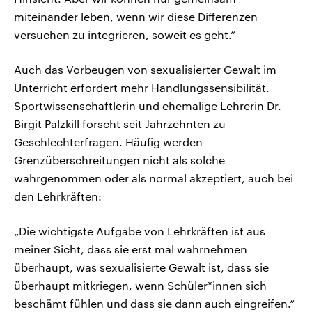
miteinander leben, wenn wir diese Differenzen
versuchen zu integrieren, soweit es geht.“
Auch das Vorbeugen von sexualisierter Gewalt im
Unterricht erfordert mehr Handlungssensibilität.
Sportwissenschaftlerin und ehemalige Lehrerin Dr.
Birgit Palzkill forscht seit Jahrzehnten zu
Geschlechterfragen. Häufig werden
Grenzüberschreitungen nicht als solche
wahrgenommen oder als normal akzeptiert, auch bei
den Lehrkräften:
„Die wichtigste Aufgabe von Lehrkräften ist aus
meiner Sicht, dass sie erst mal wahrnehmen
überhaupt, was sexualisierte Gewalt ist, dass sie
überhaupt mitkriegen, wenn Schüler*innen sich
beschämt fühlen und dass sie dann auch eingreifen.“