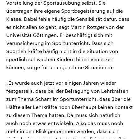
Vorstellung der Sportausübung selbst. Sie
übertragen ihre eigene Sportbegeisterung auf die
Klasse. Dabei fehle häufig die Sensibilität dafür, dass
es nicht allen so geht, sagt Martin Röttger von der
Universität Göttingen. Er beschäftigt sich mit
Verunsicherung im Sportunterricht. Dass sich
Sportlehrkräfte häufig nicht in die Situation von
sportlich schwachen Kindern hineinversetzen
können, sorge für unangenehme Situationen:
„Es wurde auch jetzt vor einigen Jahren wieder
festgestellt, dass bei der Befragung von Lehrkräften
zum Thema Scham im Sportunterricht, dass über die
Hälfte aller Lehrkräfte noch überhaupt keinen Kontakt
zu diesem Thema hatten. Da muss sich natürlich
auch noch etwas entwickeln. Also das muss noch
mehr in den Blick genommen werden, dass sich