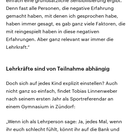
einfach eine grundsätzliche Sensibilisierung ergibt.
Denn fast alle Personen, die negative Erfahrung
gemacht haben, mit denen ich gesprochen habe,
haben immer gesagt, es gab ganz viele Faktoren, die
mit reingespielt haben in diese negativen
Erfahrungen. Aber ganz relevant war immer die
Lehrkraft.“
Lehrkräfte sind von Teilnahme abhängig
Doch sich auf jedes Kind explizit einstellen? Auch
nicht ganz so einfach, findet Tobias Linnenweber
nach seinem ersten Jahr als Sportreferendar an
einem Gymnasium in Zündorf:
„Wenn ich als Lehrperson sage: Ja, jedes Mal, wenn
ihr euch schlecht fühlt, könnt ihr auf die Bank und