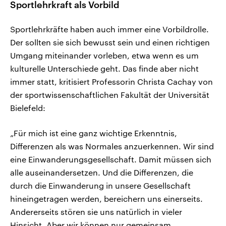
Sportlehrkraft als Vorbild
Sportlehrkräfte haben auch immer eine Vorbildrolle.
Der sollten sie sich bewusst sein und einen richtigen
Umgang miteinander vorleben, etwa wenn es um
kulturelle Unterschiede geht. Das finde aber nicht
immer statt, kritisiert Professorin Christa Cachay von
der sportwissenschaftlichen Fakultät der Universität
Bielefeld:
„Für mich ist eine ganz wichtige Erkenntnis,
Differenzen als was Normales anzuerkennen. Wir sind
eine Einwanderungsgesellschaft. Damit müssen sich
alle auseinandersetzen. Und die Differenzen, die
durch die Einwanderung in unsere Gesellschaft
hineingetragen werden, bereichern uns einerseits.
Andererseits stören sie uns natürlich in vieler
Hinsicht. Aber wir können nur gemeinsam