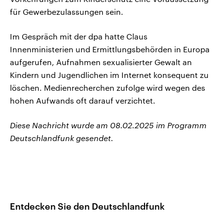
für Gewerbezulassungen sein.
Im Gespräch mit der dpa hatte Claus
Innenministerien und Ermittlungsbehörden in Europa
aufgerufen, Aufnahmen sexualisierter Gewalt an
Kindern und Jugendlichen im Internet konsequent zu
löschen. Medienrecherchen zufolge wird wegen des
hohen Aufwands oft darauf verzichtet.
Diese Nachricht wurde am 08.02.2025 im Programm
Deutschlandfunk gesendet.
Entdecken Sie den Deutschlandfunk