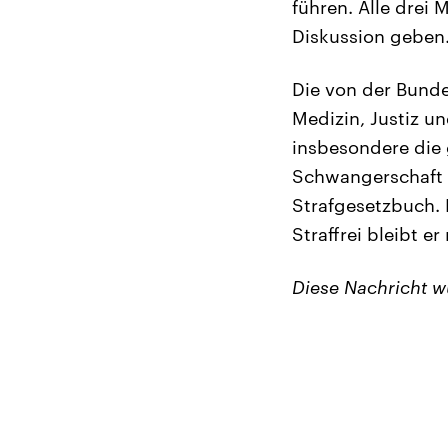
führen. Alle drei 
Diskussion geben
Die von der Bund
Medizin, Justiz un
insbesondere die 
Schwangerschaft n
Strafgesetzbuch. 
Straffrei bleibt e
Diese Nachricht 