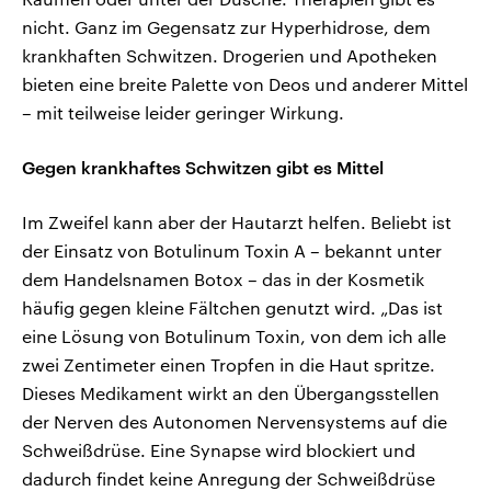
nicht. Ganz im Gegensatz zur Hyperhidrose, dem
krankhaften Schwitzen. Drogerien und Apotheken
bieten eine breite Palette von Deos und anderer Mittel
– mit teilweise leider geringer Wirkung.
Gegen krankhaftes Schwitzen gibt es Mittel
Im Zweifel kann aber der Hautarzt helfen. Beliebt ist
der Einsatz von Botulinum Toxin A – bekannt unter
dem Handelsnamen Botox – das in der Kosmetik
häufig gegen kleine Fältchen genutzt wird. „Das ist
eine Lösung von Botulinum Toxin, von dem ich alle
zwei Zentimeter einen Tropfen in die Haut spritze.
Dieses Medikament wirkt an den Übergangsstellen
der Nerven des Autonomen Nervensystems auf die
Schweißdrüse. Eine Synapse wird blockiert und
dadurch findet keine Anregung der Schweißdrüse