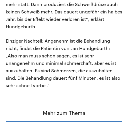
mehr statt. Dann produziert die Schweißdrüse auch
keinen Schweiß mehr. Das dauert ungefähr ein halbes
Jahr, bis der Effekt wieder verloren ist“, erklärt
Hundgeburth.
Einziger Nachteil: Angenehm ist die Behandlung
nicht, findet die Patientin von Jan Hundgeburth:
„Also man muss schon sagen, es ist sehr
unangenehm und minimal schmerzhaft, aber es ist
auszuhalten. Es sind Schmerzen, die auszuhalten
sind. Die Behandlung dauert fünf Minuten, es ist also
sehr schnell vorbei.“
Mehr zum Thema