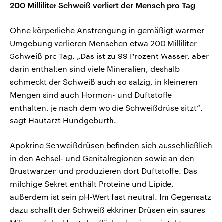
200 Milliliter Schweiß verliert der Mensch pro Tag
Ohne körperliche Anstrengung in gemäßigt warmer
Umgebung verlieren Menschen etwa 200 Milliliter
Schweiß pro Tag: „Das ist zu 99 Prozent Wasser, aber
darin enthalten sind viele Mineralien, deshalb
schmeckt der Schweiß auch so salzig, in kleineren
Mengen sind auch Hormon- und Duftstoffe
enthalten, je nach dem wo die Schweißdrüse sitzt“,
sagt Hautarzt Hundgeburth.
Apokrine Schweißdrüsen befinden sich ausschließlich
in den Achsel- und Genitalregionen sowie an den
Brustwarzen und produzieren dort Duftstoffe. Das
milchige Sekret enthält Proteine und Lipide,
außerdem ist sein pH-Wert fast neutral. Im Gegensatz
dazu schafft der Schweiß ekkriner Drüsen ein saures