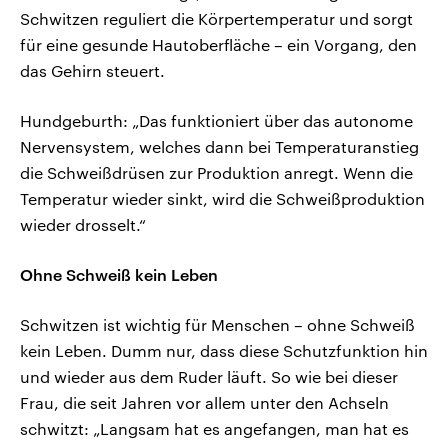
Schwitzen reguliert die Körpertemperatur und sorgt
für eine gesunde Hautoberfläche – ein Vorgang, den
das Gehirn steuert.
Hundgeburth: „Das funktioniert über das autonome
Nervensystem, welches dann bei Temperaturanstieg
die Schweißdrüsen zur Produktion anregt. Wenn die
Temperatur wieder sinkt, wird die Schweißproduktion
wieder drosselt.“
Ohne Schweiß kein Leben
Schwitzen ist wichtig für Menschen – ohne Schweiß
kein Leben. Dumm nur, dass diese Schutzfunktion hin
und wieder aus dem Ruder läuft. So wie bei dieser
Frau, die seit Jahren vor allem unter den Achseln
schwitzt: „Langsam hat es angefangen, man hat es