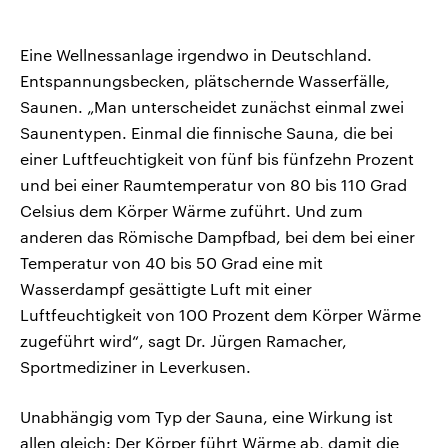
Eine Wellnessanlage irgendwo in Deutschland.
Entspannungsbecken, plätschernde Wasserfälle,
Saunen. „Man unterscheidet zunächst einmal zwei
Saunentypen. Einmal die finnische Sauna, die bei
einer Luftfeuchtigkeit von fünf bis fünfzehn Prozent
und bei einer Raumtemperatur von 80 bis 110 Grad
Celsius dem Körper Wärme zuführt. Und zum
anderen das Römische Dampfbad, bei dem bei einer
Temperatur von 40 bis 50 Grad eine mit
Wasserdampf gesättigte Luft mit einer
Luftfeuchtigkeit von 100 Prozent dem Körper Wärme
zugeführt wird“, sagt Dr. Jürgen Ramacher,
Sportmediziner in Leverkusen.
Unabhängig vom Typ der Sauna, eine Wirkung ist
allen gleich: Der Körper führt Wärme ab, damit die