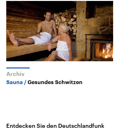
Archiv
Sauna
Gesundes Schwitzen
Entdecken Sie den Deutschlandfunk