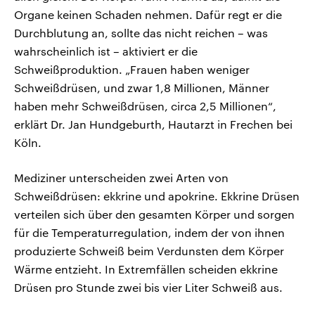
Organe keinen Schaden nehmen. Dafür regt er die
Durchblutung an, sollte das nicht reichen – was
wahrscheinlich ist – aktiviert er die
Schweißproduktion. „Frauen haben weniger
Schweißdrüsen, und zwar 1,8 Millionen, Männer
haben mehr Schweißdrüsen, circa 2,5 Millionen“,
erklärt Dr. Jan Hundgeburth, Hautarzt in Frechen bei
Köln.
Mediziner unterscheiden zwei Arten von
Schweißdrüsen: ekkrine und apokrine. Ekkrine Drüsen
verteilen sich über den gesamten Körper und sorgen
für die Temperaturregulation, indem der von ihnen
produzierte Schweiß beim Verdunsten dem Körper
Wärme entzieht. In Extremfällen scheiden ekkrine
Drüsen pro Stunde zwei bis vier Liter Schweiß aus.