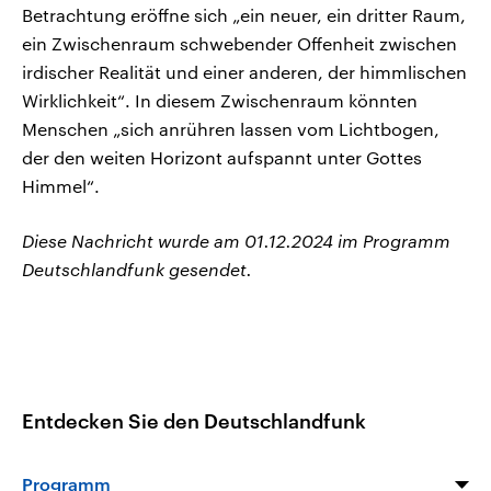
Betrachtung eröffne sich „ein neuer, ein dritter Raum,
ein Zwischenraum schwebender Offenheit zwischen
irdischer Realität und einer anderen, der himmlischen
Wirklichkeit“. In diesem Zwischenraum könnten
Menschen „sich anrühren lassen vom Lichtbogen,
der den weiten Horizont aufspannt unter Gottes
Himmel“.
Diese Nachricht wurde am 01.12.2024 im Programm
Deutschlandfunk gesendet.
Entdecken Sie den Deutschlandfunk
Programm