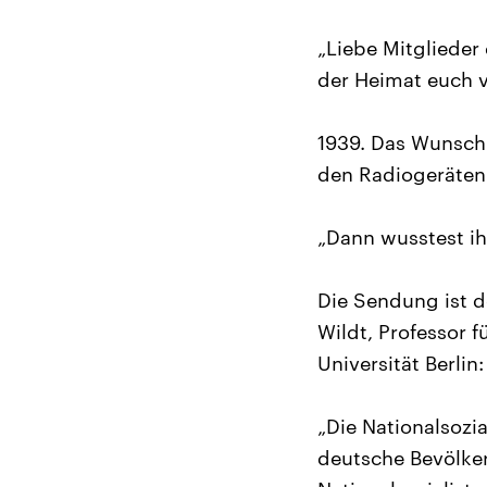
„Liebe Mitglieder
der Heimat euch v
1939. Das Wunsch
den Radiogeräten
„Dann wusstest ihr
Die Sendung ist d
Wildt, Professor 
Universität Berlin:
„Die Nationalsozia
deutsche Bevölker