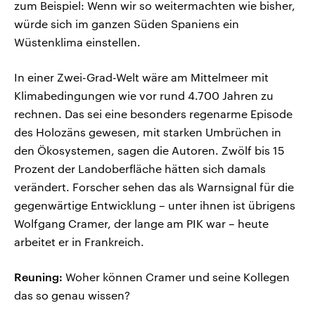
zum Beispiel: Wenn wir so weitermachten wie bisher,
würde sich im ganzen Süden Spaniens ein
Wüstenklima einstellen.
In einer Zwei-Grad-Welt wäre am Mittelmeer mit
Klimabedingungen wie vor rund 4.700 Jahren zu
rechnen. Das sei eine besonders regenarme Episode
des Holozäns gewesen, mit starken Umbrüchen in
den Ökosystemen, sagen die Autoren. Zwölf bis 15
Prozent der Landoberfläche hätten sich damals
verändert. Forscher sehen das als Warnsignal für die
gegenwärtige Entwicklung – unter ihnen ist übrigens
Wolfgang Cramer, der lange am PIK war – heute
arbeitet er in Frankreich.
Reuning:
Woher können Cramer und seine Kollegen
das so genau wissen?