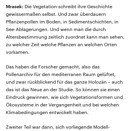
Mrasek:
Die Vegetation schreibt ihre Geschichte
gewissermaßen selbst. Und zwar überdauern
Pflanzenpollen im Boden, in Sedimentschichten, in
See-Ablagerungen. Und wenn man die durch
Altersbestimmung zeitlich zuordnet kann man sehen,
zu welcher Zeit welche Pflanzen an welchen Orten
vorkamen.
Das haben die Forscher gemacht, also das
Pollenarchiv für den mediterranen Raum gelüftet,
und zwar rückblickend für das ganze Holozän – auch
das ist das Neue an der Studie. So können sie einen
Eindruck gewinnen, wie sich Vegetationsformen und
Ökosysteme in der Vergangenheit und bei welchen
Klimabedingungen entwickelt haben.
Zweiter Teil war dann, sich vorliegende Modell-