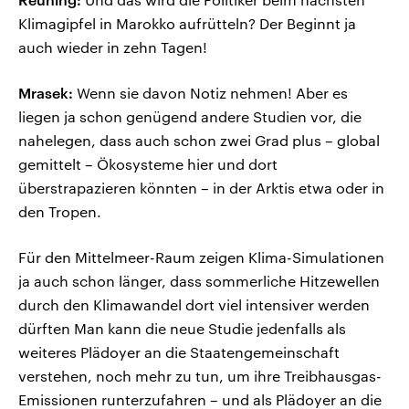
Klimagipfel in Marokko aufrütteln? Der Beginnt ja
auch wieder in zehn Tagen!
Mrasek:
Wenn sie davon Notiz nehmen! Aber es
liegen ja schon genügend andere Studien vor, die
nahelegen, dass auch schon zwei Grad plus – global
gemittelt – Ökosysteme hier und dort
überstrapazieren könnten – in der Arktis etwa oder in
den Tropen.
Für den Mittelmeer-Raum zeigen Klima-Simulationen
ja auch schon länger, dass sommerliche Hitzewellen
durch den Klimawandel dort viel intensiver werden
dürften Man kann die neue Studie jedenfalls als
weiteres Plädoyer an die Staatengemeinschaft
verstehen, noch mehr zu tun, um ihre Treibhausgas-
Emissionen runterzufahren – und als Plädoyer an die