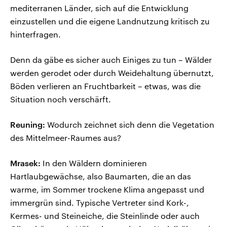
mediterranen Länder, sich auf die Entwicklung
einzustellen und die eigene Landnutzung kritisch zu
hinterfragen.
Denn da gäbe es sicher auch Einiges zu tun – Wälder
werden gerodet oder durch Weidehaltung übernutzt,
Böden verlieren an Fruchtbarkeit – etwas, was die
Situation noch verschärft.
Reuning:
Wodurch zeichnet sich denn die Vegetation
des Mittelmeer-Raumes aus?
Mrasek:
In den Wäldern dominieren
Hartlaubgewächse, also Baumarten, die an das
warme, im Sommer trockene Klima angepasst und
immergrün sind. Typische Vertreter sind Kork-,
Kermes- und Steineiche, die Steinlinde oder auch