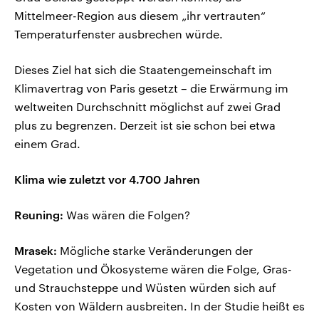
Mittelmeer-Region aus diesem „ihr vertrauten“
Temperaturfenster ausbrechen würde.
Dieses Ziel hat sich die Staatengemeinschaft im
Klimavertrag von Paris gesetzt – die Erwärmung im
weltweiten Durchschnitt möglichst auf zwei Grad
plus zu begrenzen. Derzeit ist sie schon bei etwa
einem Grad.
Klima wie zuletzt vor 4.700 Jahren
Reuning:
Was wären die Folgen?
Mrasek:
Mögliche starke Veränderungen der
Vegetation und Ökosysteme wären die Folge, Gras-
und Strauchsteppe und Wüsten würden sich auf
Kosten von Wäldern ausbreiten. In der Studie heißt es