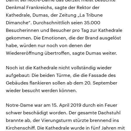
Denkmal Frankreichs, sagte der Rektor der
Kathedrale, Dumas, der Zeitung „La Tribune
Dimanche“. Durchschnittlich seien 35.000
Besucherinnen und Besucher pro Tag zur Kathedrale
gekommen. Die Emotionen, die der Brand ausgelöst
habe, würden nur noch von denen der
Wiedereröffnung übertroffen, sagte Dumas weiter.
Noch ist die Kathedrale nicht vollständig wieder
aufgebaut: Die beiden Türme, die die Fassade des
Gebäudes flankieren sollen ab dem 20. September
wieder besucht werden können.
Notre-Dame war am 15. April 2019 durch ein Feuer
schwer beschädigt worden. Der gesamte Dachstuhl
brannte ab, der Vierungsturm stürzte brennend ins
Kirchenschiff. Die Kathedrale wurde in fünf Jahren mit