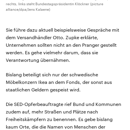
rechts, links steht Bundestagspräsidentin Klöckner (picture
alliance/dpa/Jens Kalaene)
Sie führe dazu aktuell beispielsweise Gespräche mit
dem Versandhändler Otto. Zupke erklärte,
Unternehmen sollten nicht an den Pranger gestellt
werden. Es gehe vielmehr darum, dass sie
Verantwortung übernähmen.
Bislang beteiligt sich nur der schwedische
Möbelkonzern Ikea an dem Fonds, der sonst aus
staatlichen Geldern gespeist wird.
Die SED-Opferbeauftragte rief Bund und Kommunen
zudem auf, mehr Straßen und Plätze nach
Freiheitskämpfern zu benennen. Es gebe bislang
kaum Orte, die die Namen von Menschen der