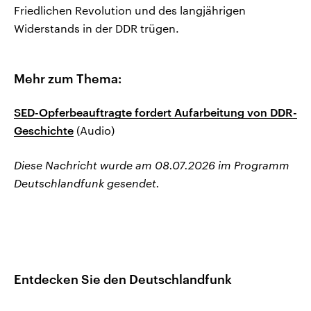
Friedlichen Revolution und des langjährigen
Widerstands in der DDR trügen.
Mehr zum Thema:
SED-Opferbeauftragte fordert Aufarbeitung von DDR-
Geschichte
(Audio)
Diese Nachricht wurde am 08.07.2026 im Programm
Deutschlandfunk gesendet.
Entdecken Sie den Deutschlandfunk