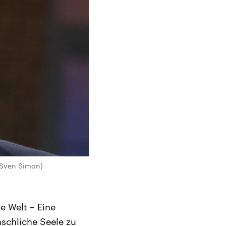
/Sven Simon)
e Welt – Eine
schliche Seele zu