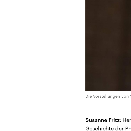
Die Vorstellungen von
Susanne Fritz
: He
Geschichte der Ph