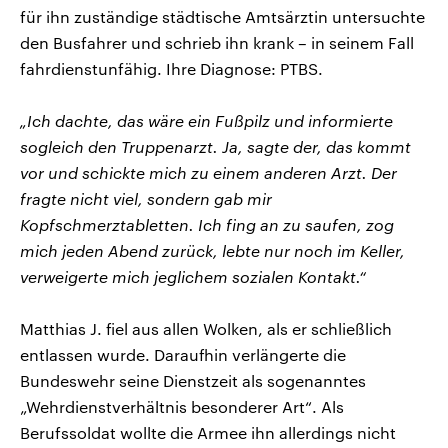
für ihn zuständige städtische Amtsärztin untersuchte
den Busfahrer und schrieb ihn krank – in seinem Fall
fahrdienstunfähig. Ihre Diagnose: PTBS.
„Ich dachte, das wäre ein Fußpilz und informierte
sogleich den Truppenarzt. Ja, sagte der, das kommt
vor und schickte mich zu einem anderen Arzt. Der
fragte nicht viel, sondern gab mir
Kopfschmerztabletten. Ich fing an zu saufen, zog
mich jeden Abend zurück, lebte nur noch im Keller,
verweigerte mich jeglichem sozialen Kontakt.“
Matthias J. fiel aus allen Wolken, als er schließlich
entlassen wurde. Daraufhin verlängerte die
Bundeswehr seine Dienstzeit als sogenanntes
„Wehrdienstverhältnis besonderer Art“. Als
Berufssoldat wollte die Armee ihn allerdings nicht