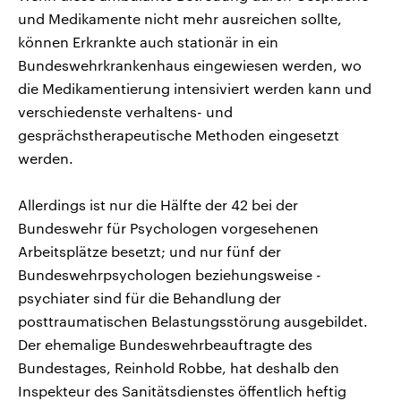
und Medikamente nicht mehr ausreichen sollte,
können Erkrankte auch stationär in ein
Bundeswehrkrankenhaus eingewiesen werden, wo
die Medikamentierung intensiviert werden kann und
verschiedenste verhaltens- und
gesprächstherapeutische Methoden eingesetzt
werden.
Allerdings ist nur die Hälfte der 42 bei der
Bundeswehr für Psychologen vorgesehenen
Arbeitsplätze besetzt; und nur fünf der
Bundeswehrpsychologen beziehungsweise -
psychiater sind für die Behandlung der
posttraumatischen Belastungsstörung ausgebildet.
Der ehemalige Bundeswehrbeauftragte des
Bundestages, Reinhold Robbe, hat deshalb den
Inspekteur des Sanitätsdienstes öffentlich heftig