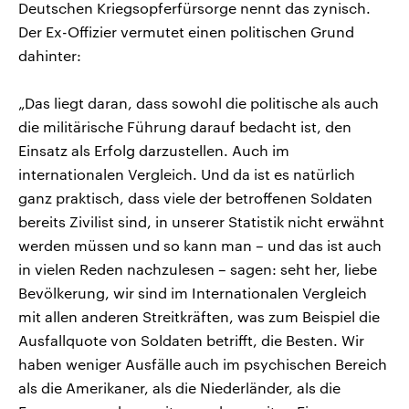
Deutschen Kriegsopferfürsorge nennt das zynisch.
Der Ex-Offizier vermutet einen politischen Grund
dahinter:
„Das liegt daran, dass sowohl die politische als auch
die militärische Führung darauf bedacht ist, den
Einsatz als Erfolg darzustellen. Auch im
internationalen Vergleich. Und da ist es natürlich
ganz praktisch, dass viele der betroffenen Soldaten
bereits Zivilist sind, in unserer Statistik nicht erwähnt
werden müssen und so kann man – und das ist auch
in vielen Reden nachzulesen – sagen: seht her, liebe
Bevölkerung, wir sind im Internationalen Vergleich
mit allen anderen Streitkräften, was zum Beispiel die
Ausfallquote von Soldaten betrifft, die Besten. Wir
haben weniger Ausfälle auch im psychischen Bereich
als die Amerikaner, als die Niederländer, als die