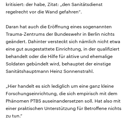
kritisiert: der habe, Zitat: „den Sanitätsdienst
regelrecht vor die Wand gefahren“.
Daran hat auch die Eröffnung eines sogenannten
Trauma-Zentrums der Bundeswehr in Berlin nichts
geändert. Dahinter versteckt sich nämlich nicht etwa
eine gut ausgestattete Einrichtung, in der qualifiziert
behandelt oder die Hilfe für aktive und ehemalige
Soldaten gebündelt wird, behauptet der einstige
Sanitätshauptmann Heinz Sonnenstrahl.
„Hier handelt es sich lediglich um eine ganz kleine
Forschungseinrichtung, die sich empirisch mit dem
Phänomen PTBS auseinandersetzen soll. Hat also mit
einer praktischen Unterstützung für Betroffene nichts
zu tun.“