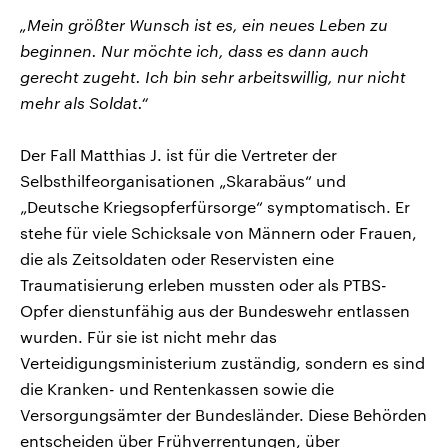
„Mein größter Wunsch ist es, ein neues Leben zu
beginnen. Nur möchte ich, dass es dann auch
gerecht zugeht. Ich bin sehr arbeitswillig, nur nicht
mehr als Soldat.“
Der Fall Matthias J. ist für die Vertreter der
Selbsthilfeorganisationen „Skarabäus“ und
„Deutsche Kriegsopferfürsorge“ symptomatisch. Er
stehe für viele Schicksale von Männern oder Frauen,
die als Zeitsoldaten oder Reservisten eine
Traumatisierung erleben mussten oder als PTBS-
Opfer dienstunfähig aus der Bundeswehr entlassen
wurden. Für sie ist nicht mehr das
Verteidigungsministerium zuständig, sondern es sind
die Kranken- und Rentenkassen sowie die
Versorgungsämter der Bundesländer. Diese Behörden
entscheiden über Frühverrentungen, über