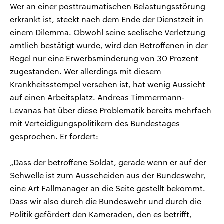
Wer an einer posttraumatischen Belastungsstörung
erkrankt ist, steckt nach dem Ende der Dienstzeit in
einem Dilemma. Obwohl seine seelische Verletzung
amtlich bestätigt wurde, wird den Betroffenen in der
Regel nur eine Erwerbsminderung von 30 Prozent
zugestanden. Wer allerdings mit diesem
Krankheitsstempel versehen ist, hat wenig Aussicht
auf einen Arbeitsplatz. Andreas Timmermann-
Levanas hat über diese Problematik bereits mehrfach
mit Verteidigungspolitikern des Bundestages
gesprochen. Er fordert:
„Dass der betroffene Soldat, gerade wenn er auf der
Schwelle ist zum Ausscheiden aus der Bundeswehr,
eine Art Fallmanager an die Seite gestellt bekommt.
Dass wir also durch die Bundeswehr und durch die
Politik gefördert den Kameraden, den es betrifft,