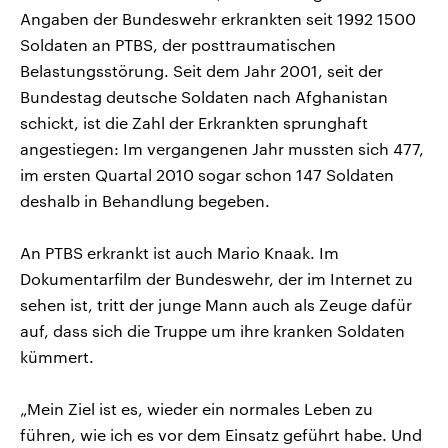
Angaben der Bundeswehr erkrankten seit 1992 1500
Soldaten an PTBS, der posttraumatischen
Belastungsstörung. Seit dem Jahr 2001, seit der
Bundestag deutsche Soldaten nach Afghanistan
schickt, ist die Zahl der Erkrankten sprunghaft
angestiegen: Im vergangenen Jahr mussten sich 477,
im ersten Quartal 2010 sogar schon 147 Soldaten
deshalb in Behandlung begeben.
An PTBS erkrankt ist auch Mario Knaak. Im
Dokumentarfilm der Bundeswehr, der im Internet zu
sehen ist, tritt der junge Mann auch als Zeuge dafür
auf, dass sich die Truppe um ihre kranken Soldaten
kümmert.
„Mein Ziel ist es, wieder ein normales Leben zu
führen, wie ich es vor dem Einsatz geführt habe. Und