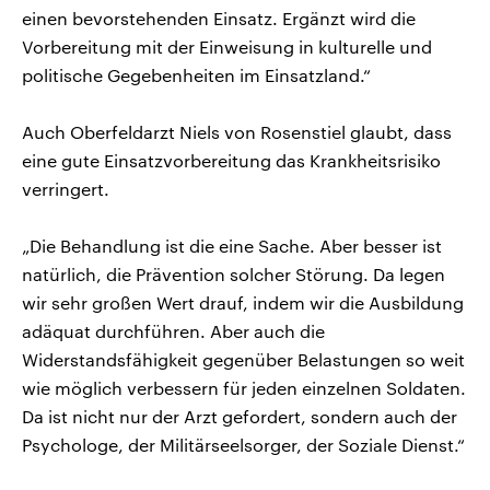
einen bevorstehenden Einsatz. Ergänzt wird die
Vorbereitung mit der Einweisung in kulturelle und
politische Gegebenheiten im Einsatzland.“
Auch Oberfeldarzt Niels von Rosenstiel glaubt, dass
eine gute Einsatzvorbereitung das Krankheitsrisiko
verringert.
„Die Behandlung ist die eine Sache. Aber besser ist
natürlich, die Prävention solcher Störung. Da legen
wir sehr großen Wert drauf, indem wir die Ausbildung
adäquat durchführen. Aber auch die
Widerstandsfähigkeit gegenüber Belastungen so weit
wie möglich verbessern für jeden einzelnen Soldaten.
Da ist nicht nur der Arzt gefordert, sondern auch der
Psychologe, der Militärseelsorger, der Soziale Dienst.“