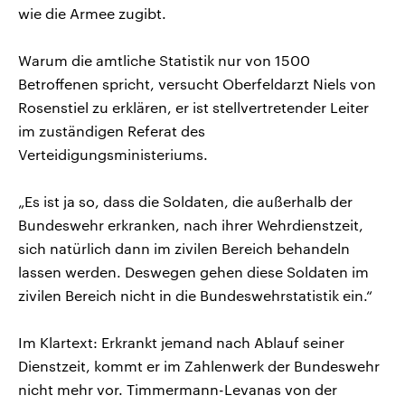
wie die Armee zugibt.
Warum die amtliche Statistik nur von 1500
Betroffenen spricht, versucht Oberfeldarzt Niels von
Rosenstiel zu erklären, er ist stellvertretender Leiter
im zuständigen Referat des
Verteidigungsministeriums.
„Es ist ja so, dass die Soldaten, die außerhalb der
Bundeswehr erkranken, nach ihrer Wehrdienstzeit,
sich natürlich dann im zivilen Bereich behandeln
lassen werden. Deswegen gehen diese Soldaten im
zivilen Bereich nicht in die Bundeswehrstatistik ein.“
Im Klartext: Erkrankt jemand nach Ablauf seiner
Dienstzeit, kommt er im Zahlenwerk der Bundeswehr
nicht mehr vor. Timmermann-Levanas von der