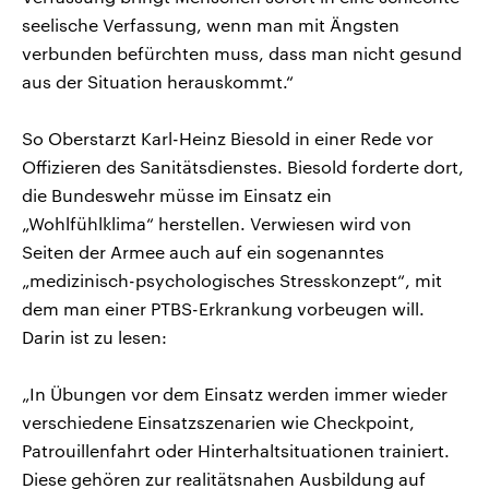
seelische Verfassung, wenn man mit Ängsten
verbunden befürchten muss, dass man nicht gesund
aus der Situation herauskommt.“
So Oberstarzt Karl-Heinz Biesold in einer Rede vor
Offizieren des Sanitätsdienstes. Biesold forderte dort,
die Bundeswehr müsse im Einsatz ein
„Wohlfühlklima“ herstellen. Verwiesen wird von
Seiten der Armee auch auf ein sogenanntes
„medizinisch-psychologisches Stresskonzept“, mit
dem man einer PTBS-Erkrankung vorbeugen will.
Darin ist zu lesen:
„In Übungen vor dem Einsatz werden immer wieder
verschiedene Einsatzszenarien wie Checkpoint,
Patrouillenfahrt oder Hinterhaltsituationen trainiert.
Diese gehören zur realitätsnahen Ausbildung auf