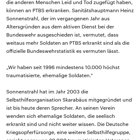
die anderen Menschen Leid und Tod zugefügt haben,
können an PTBS erkranken. Sanitätshauptmann Heinz
Sonnenstrahl, der im vergangenen Jahr aus
Altersgründen aus dem aktiven Dienst bei der
Bundeswehr ausgeschieden ist, vermutet, dass
weitaus mehr Soldaten an PTBS erkrankt sind als die
offizielle Bundeswehrstatistik es vermuten lässt.
„Wir haben seit 1996 mindestens 10.000 höchst
traumatisierte, ehemalige Soldaten.“
Sonnenstrahl hat im Jahr 2003 die
Selbsthilfeorganisation Skarabäus mitgegründet und
ist bis heute deren Sprecher. An seinen Verein
wenden sich ehemalige Soldaten, die seelisch
erkrankt sind und nicht weiter wissen. Die Deutsche
Kriegsopferfürsorge, eine weitere Selbsthilfegruppe,