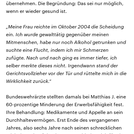
übernehmen. Die Begründung: Das sei nur möglich,
wenn er wieder gesund ist.
„Meine Frau reichte im Oktober 2004 die Scheidung
ein. Ich wurde gewalttätig gegenüber meinen
Mitmenschen, habe nur noch Alkohol getrunken und
suchte eine Flucht, indem ich mir Schmerzen
zufügte. Nach und nach ging es immer tiefer, ich
selber merkte dieses nicht. Irgendwann stand der
Gerichtsvollzieher vor der Tür und rüttelte mich in die
Wirklichkeit zurück.“
Bundeswehrärzte stellten damals bei Matthias J. eine
60-prozentige Minderung der Erwerbsfähigkeit fest.
Ihre Behandlung: Medikamente und Appelle an sein
Durchhaltevermögen. Erst Ende des vergangenen
Jahres, also sechs Jahre nach seinen schrecklichen