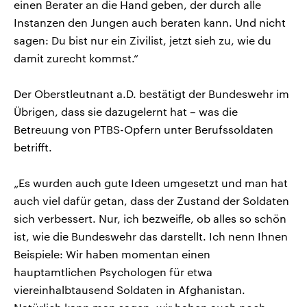
einen Berater an die Hand geben, der durch alle
Instanzen den Jungen auch beraten kann. Und nicht
sagen: Du bist nur ein Zivilist, jetzt sieh zu, wie du
damit zurecht kommst.“
Der Oberstleutnant a.D. bestätigt der Bundeswehr im
Übrigen, dass sie dazugelernt hat – was die
Betreuung von PTBS-Opfern unter Berufssoldaten
betrifft.
„Es wurden auch gute Ideen umgesetzt und man hat
auch viel dafür getan, dass der Zustand der Soldaten
sich verbessert. Nur, ich bezweifle, ob alles so schön
ist, wie die Bundeswehr das darstellt. Ich nenn Ihnen
Beispiele: Wir haben momentan einen
hauptamtlichen Psychologen für etwa
viereinhalbtausend Soldaten in Afghanistan.