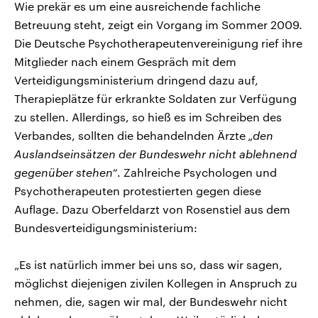
Wie prekär es um eine ausreichende fachliche
Betreuung steht, zeigt ein Vorgang im Sommer 2009.
Die Deutsche Psychotherapeutenvereinigung rief ihre
Mitglieder nach einem Gespräch mit dem
Verteidigungsministerium dringend dazu auf,
Therapieplätze für erkrankte Soldaten zur Verfügung
zu stellen. Allerdings, so hieß es im Schreiben des
Verbandes, sollten die behandelnden Ärzte
„den
Auslandseinsätzen der Bundeswehr nicht ablehnend
gegenüber stehen“
. Zahlreiche Psychologen und
Psychotherapeuten protestierten gegen diese
Auflage. Dazu Oberfeldarzt von Rosenstiel aus dem
Bundesverteidigungsministerium:
„Es ist natürlich immer bei uns so, dass wir sagen,
möglichst diejenigen zivilen Kollegen in Anspruch zu
nehmen, die, sagen wir mal, der Bundeswehr nicht