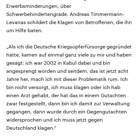
Erwerbsminderungen, über
Schwerbehindertengrade. Andreas Timmermann-
Levanas schildert die Klagen von Betroffenen, die ihn
um Hilfe baten.
„Als ich die Deutsche Kriegsopferfürsorge gegründet
hatte, kamen auf einmal ganz viele zu mir und haben
gesagt: ich war 2002 in Kabul dabei und bin
angesprengt worden und seitdem, das ist jetzt acht
Jahre her, mach ich mit dieser Problematik rum. Ich
bin nicht versorgt, ich muss klagen oder ich hab
einen Arzt gehabt, der hat das in einem Gutachten
zwar festgestellt, dann bin ich damit zur Verwaltung
gegangen, dann wurde durch ein Gegengutachten
widersprochen und ich muss jetzt gegen
Deutschland klagen.“