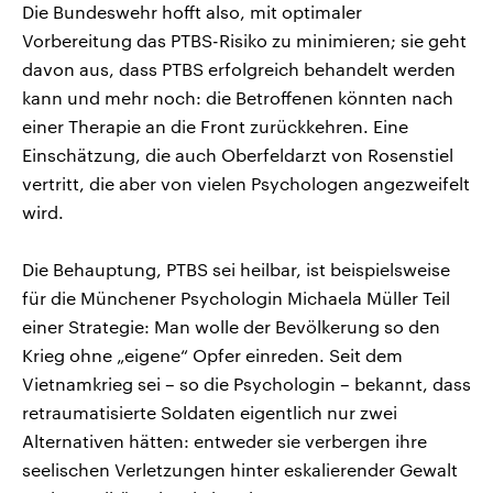
Die Bundeswehr hofft also, mit optimaler
Vorbereitung das PTBS-Risiko zu minimieren; sie geht
davon aus, dass PTBS erfolgreich behandelt werden
kann und mehr noch: die Betroffenen könnten nach
einer Therapie an die Front zurückkehren. Eine
Einschätzung, die auch Oberfeldarzt von Rosenstiel
vertritt, die aber von vielen Psychologen angezweifelt
wird.
Die Behauptung, PTBS sei heilbar, ist beispielsweise
für die Münchener Psychologin Michaela Müller Teil
einer Strategie: Man wolle der Bevölkerung so den
Krieg ohne „eigene“ Opfer einreden. Seit dem
Vietnamkrieg sei – so die Psychologin – bekannt, dass
retraumatisierte Soldaten eigentlich nur zwei
Alternativen hätten: entweder sie verbergen ihre
seelischen Verletzungen hinter eskalierender Gewalt