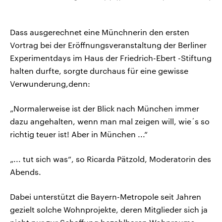
Dass ausgerechnet eine Münchnerin den ersten
Vortrag bei der Eröffnungsveranstaltung der Berliner
Experimentdays im Haus der Friedrich-Ebert -Stiftung
halten durfte, sorgte durchaus für eine gewisse
Verwunderung,denn:
„Normalerweise ist der Blick nach München immer
dazu angehalten, wenn man mal zeigen will, wie´s so
richtig teuer ist! Aber in München ...“
„... tut sich was“, so Ricarda Pätzold, Moderatorin des
Abends.
Dabei unterstützt die Bayern-Metropole seit Jahren
gezielt solche Wohnprojekte, deren Mitglieder sich ja