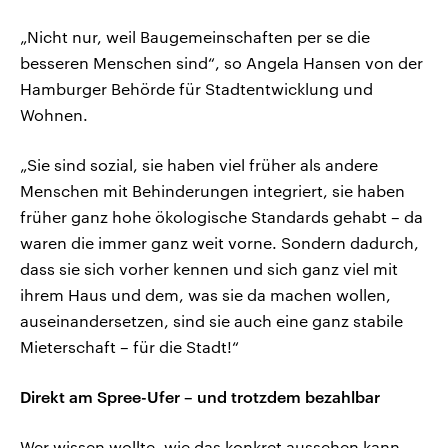
„Nicht nur, weil Baugemeinschaften per se die
besseren Menschen sind“, so Angela Hansen von der
Hamburger Behörde für Stadtentwicklung und
Wohnen.
„Sie sind sozial, sie haben viel früher als andere
Menschen mit Behinderungen integriert, sie haben
früher ganz hohe ökologische Standards gehabt – da
waren die immer ganz weit vorne. Sondern dadurch,
dass sie sich vorher kennen und sich ganz viel mit
ihrem Haus und dem, was sie da machen wollen,
auseinandersetzen, sind sie auch eine ganz stabile
Mieterschaft – für die Stadt!“
Direkt am Spree-Ufer – und trotzdem bezahlbar
Wer wissen wollte, wie das konkret aussehen kann,