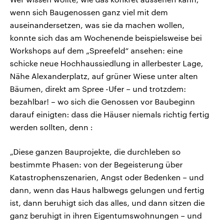
wenn sich Baugenossen ganz viel mit dem
auseinandersetzen, was sie da machen wollen,
konnte sich das am Wochenende beispielsweise bei
Workshops auf dem „Spreefeld“ ansehen: eine
schicke neue Hochhaussiedlung in allerbester Lage,
Nähe Alexanderplatz, auf grüner Wiese unter alten
Bäumen, direkt am Spree -Ufer – und trotzdem:
bezahlbar! – wo sich die Genossen vor Baubeginn
darauf einigten: dass die Häuser niemals richtig fertig
werden sollten, denn :
„Diese ganzen Bauprojekte, die durchleben so
bestimmte Phasen: von der Begeisterung über
Katastrophenszenarien, Angst oder Bedenken – und
dann, wenn das Haus halbwegs gelungen und fertig
ist, dann beruhigt sich das alles, und dann sitzen die
ganz beruhigt in ihren Eigentumswohnungen – und