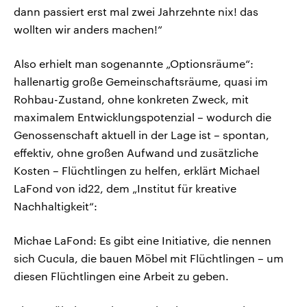
dann passiert erst mal zwei Jahrzehnte nix! das
wollten wir anders machen!“
Also erhielt man sogenannte „Optionsräume“:
hallenartig große Gemeinschaftsräume, quasi im
Rohbau-Zustand, ohne konkreten Zweck, mit
maximalem Entwicklungspotenzial – wodurch die
Genossenschaft aktuell in der Lage ist – spontan,
effektiv, ohne großen Aufwand und zusätzliche
Kosten – Flüchtlingen zu helfen, erklärt Michael
LaFond von id22, dem „Institut für kreative
Nachhaltigkeit“:
Michae LaFond: Es gibt eine Initiative, die nennen
sich Cucula, die bauen Möbel mit Flüchtlingen – um
diesen Flüchtlingen eine Arbeit zu geben.