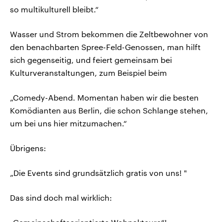
so multikulturell bleibt.“
Wasser und Strom bekommen die Zeltbewohner von
den benachbarten Spree-Feld-Genossen, man hilft
sich gegenseitig, und feiert gemeinsam bei
Kulturveranstaltungen, zum Beispiel beim
„Comedy-Abend. Momentan haben wir die besten
Komödianten aus Berlin, die schon Schlange stehen,
um bei uns hier mitzumachen.“
Übrigens:
„Die Events sind grundsätzlich gratis von uns! "
Das sind doch mal wirklich: