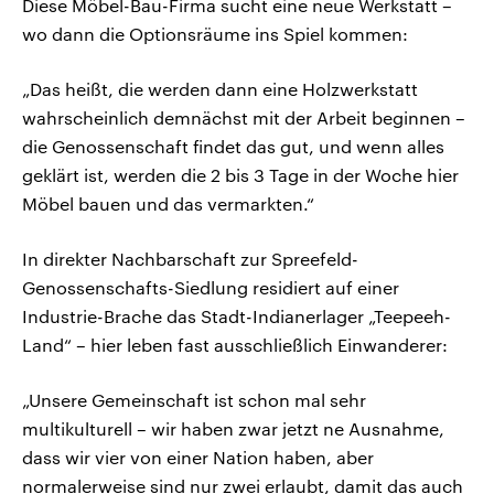
Diese Möbel-Bau-Firma sucht eine neue Werkstatt –
wo dann die Optionsräume ins Spiel kommen:
„Das heißt, die werden dann eine Holzwerkstatt
wahrscheinlich demnächst mit der Arbeit beginnen –
die Genossenschaft findet das gut, und wenn alles
geklärt ist, werden die 2 bis 3 Tage in der Woche hier
Möbel bauen und das vermarkten.“
In direkter Nachbarschaft zur Spreefeld-
Genossenschafts-Siedlung residiert auf einer
Industrie-Brache das Stadt-Indianerlager „Teepeeh-
Land“ – hier leben fast ausschließlich Einwanderer:
„Unsere Gemeinschaft ist schon mal sehr
multikulturell – wir haben zwar jetzt ne Ausnahme,
dass wir vier von einer Nation haben, aber
normalerweise sind nur zwei erlaubt, damit das auch