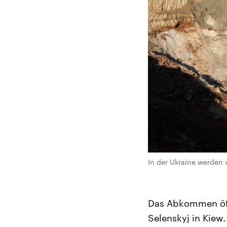
In der Ukraine werden 
Das Abkommen öff
Selenskyj in Kiew