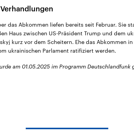
 Verhandlungen
r das Abkommen liefen bereits seit Februar. Sie s
ßen Haus zwischen US-Präsident Trump und dem uk
skyj kurz vor dem Scheitern. Ehe das Abkommen in K
m ukrainischen Parlament ratifiziert werden.
wurde am 01.05.2025 im Programm Deutschlandfunk 