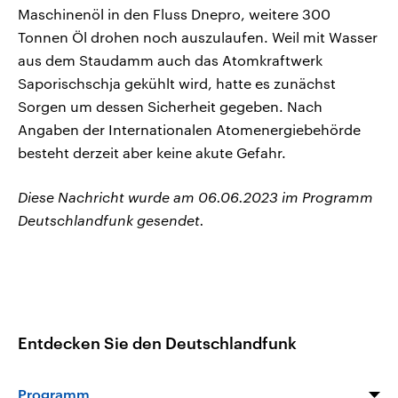
Maschinenöl in den Fluss Dnepro, weitere 300
Tonnen Öl drohen noch auszulaufen. Weil mit Wasser
aus dem Staudamm auch das Atomkraftwerk
Saporischschja gekühlt wird, hatte es zunächst
Sorgen um dessen Sicherheit gegeben. Nach
Angaben der Internationalen Atomenergiebehörde
besteht derzeit aber keine akute Gefahr.
Diese Nachricht wurde am 06.06.2023 im Programm
Deutschlandfunk gesendet.
Entdecken Sie den Deutschlandfunk
Programm