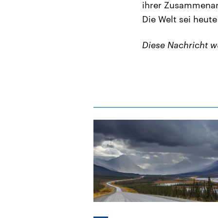
ihrer Zusammenarb
Die Welt sei heute
Diese Nachricht 