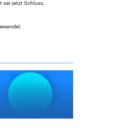
sei jetzt Schluss.
gesendet.