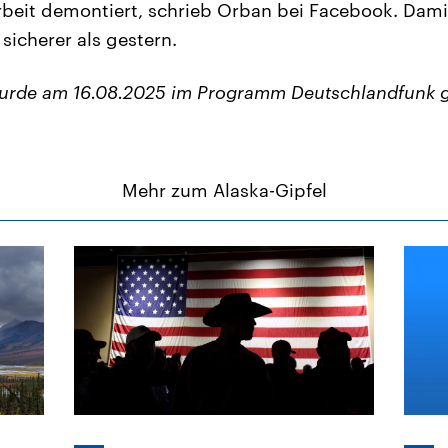
eit demontiert, schrieb Orban bei Facebook. Damit 
 sicherer als gestern.
wurde am 16.08.2025 im Programm Deutschlandfunk 
Mehr zum Alaska-Gipfel