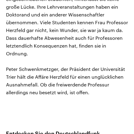
große Lücke. Ihre Lehrveranstaltungen haben ein
Doktorand und ein anderer Wissenschaftler
übernommen. Viele Studenten kennen Frau Professor
Herzfeld gar nicht, kein Wunder, sie war ja kaum da.
Dass dauerhafte Abwesenheit auch für Professoren
letztendlich Konsequenzen hat, finden sie in
Ordnung.
Peter Schwenkmetzger, der Präsident der Universität
Trier hält die Affäre Herzfeld für einen unglücklichen
Ausnahmefall. Ob die freiwerdende Professur
allerdings neu besetzt wird, ist offen.
Entdecken Sie den Deutschlandfunk