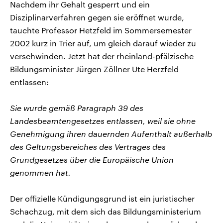
Nachdem ihr Gehalt gesperrt und ein
Disziplinarverfahren gegen sie eröffnet wurde,
tauchte Professor Hetzfeld im Sommersemester
2002 kurz in Trier auf, um gleich darauf wieder zu
verschwinden. Jetzt hat der rheinland-pfälzische
Bildungsminister Jürgen Zöllner Ute Herzfeld
entlassen:
Sie wurde gemäß Paragraph 39 des
Landesbeamtengesetzes entlassen, weil sie ohne
Genehmigung ihren dauernden Aufenthalt außerhalb
des Geltungsbereiches des Vertrages des
Grundgesetzes über die Europäische Union
genommen hat.
Der offizielle Kündigungsgrund ist ein juristischer
Schachzug, mit dem sich das Bildungsministerium