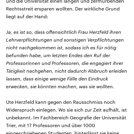
und die Universität einen langen und zermürbenden
Rechtsstreit ersparen wollten. Der wirkliche Grund
liegt auf der Hand:
Ja, es ist so, dass offensichtlich Frau Herzfeld ihren
Lehrverpflichtungen und sonstigen Verpflichtungen
nicht nachgekommen ist, sodass ich es für nötig
befunden habe, um letzten Endes den Ruf der
Professorinnen und Professoren, die engagiert ihrer
Tätigkeit nachgehen, nicht dadurch Abbruch erleiden
lassen, dass einige wenige Fälle den Eindruck
erwecken, sie könnten machen, was sie wollten.
Ute Herzfeld kann gegen den Rausschmiss noch
Widerspruch einlegen. Wo sie sich zur Zeit aufhält, ist
unbekannt. Im Fachbereich Geografie der Universität
Trier, mit 17 Professoren und über 1000
eingeschriebenen Studenten, hinterlässt sie keine