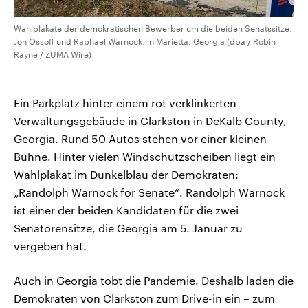
Wahlplakate der demokratischen Bewerber um die beiden Senatssitze,
Jon Ossoff und Raphael Warnock, in Marietta, Georgia (dpa / Robin
Rayne / ZUMA Wire)
Ein Parkplatz hinter einem rot verklinkerten
Verwaltungsgebäude in Clarkston in DeKalb County,
Georgia. Rund 50 Autos stehen vor einer kleinen
Bühne. Hinter vielen Windschutzscheiben liegt ein
Wahlplakat im Dunkelblau der Demokraten:
„Randolph Warnock for Senate“. Randolph Warnock
ist einer der beiden Kandidaten für die zwei
Senatorensitze, die Georgia am 5. Januar zu
vergeben hat.
Auch in Georgia tobt die Pandemie. Deshalb laden die
Demokraten von Clarkston zum Drive-in ein – zum