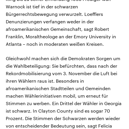
Warnock ist tief in der schwarzen
Bürgerrechtsbewegung verwurzelt. Loefflers
Denunzierungen verfangen weder in der
afroamerikanischen Gemeinschaft, sagt Robert
Franklin, Moraltheologe an der Emory University in
Atlanta – noch in moderaten weißen Kreisen.
Gleichwohl machen sich die Demokraten Sorgen um
die Wahlbeteiligung: Sie befürchten, dass nach der
Rekordmobilisierung vom 3. November die Luft bei
ihren Wählern raus ist. Besonders in
afroamerikanischen Stadtteilen und Gemeinden
machen Wählerinitiativen mobil, um erneut für
Stimmen zu werben. Ein Drittel der Wähler in Georgia
ist schwarz. In Clayton County sind es sogar 70
Prozent. Die Stimmen der Schwarzen werden wieder
von entscheidender Bedeutung sein, sagt Felicia