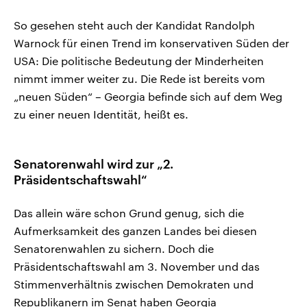
So gesehen steht auch der Kandidat Randolph
Warnock für einen Trend im konservativen Süden der
USA: Die politische Bedeutung der Minderheiten
nimmt immer weiter zu. Die Rede ist bereits vom
„neuen Süden“ – Georgia befinde sich auf dem Weg
zu einer neuen Identität, heißt es.
Senatorenwahl wird zur „2.
Präsidentschaftswahl“
Das allein wäre schon Grund genug, sich die
Aufmerksamkeit des ganzen Landes bei diesen
Senatorenwahlen zu sichern. Doch die
Präsidentschaftswahl am 3. November und das
Stimmenverhältnis zwischen Demokraten und
Republikanern im Senat haben Georgia