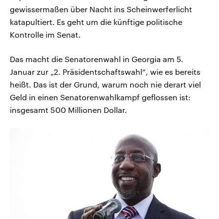
gewissermaßen über Nacht ins Scheinwerferlicht
katapultiert. Es geht um die künftige politische
Kontrolle im Senat.
Das macht die Senatorenwahl in Georgia am 5.
Januar zur „2. Präsidentschaftswahl“, wie es bereits
heißt. Das ist der Grund, warum noch nie derart viel
Geld in einen Senatorenwahlkampf geflossen ist:
insgesamt 500 Millionen Dollar.