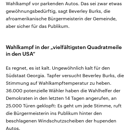
Wahlkampf vor parkenden Autos. Das sei zwar etwas
gewöhnungsbedürftig, sagt Beverley Burks, die
afroamerikanische Bürgermeisterin der Gemeinde,
aber sicher für das Publikum.
Wahlkampf in der „vielfältigsten Quadratmeile
in den USA“
Es regnet, es ist kalt. Ungewöhnlich kalt für den
Südstaat Georgia. Tapfer versucht Beverley Burks, die
Stimmung auf Wahlkampftemperatur zu heben.
36.000 potenzielle Wähler haben die Wahlhelfer der
Demokraten in den letzten 14 Tagen angerufen, an
25.000 Türen geklopft: Es geht um jede Stimme, ruft
die Bürgermeisterin ins Publikum hinter den
beschlagenen Windschutzscheiben der hupenden
Autos.