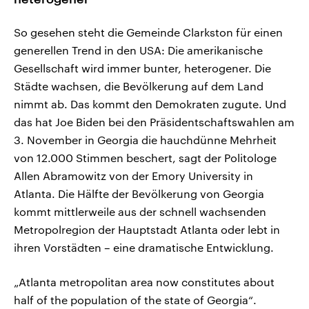
So gesehen steht die Gemeinde Clarkston für einen
generellen Trend in den USA: Die amerikanische
Gesellschaft wird immer bunter, heterogener. Die
Städte wachsen, die Bevölkerung auf dem Land
nimmt ab. Das kommt den Demokraten zugute. Und
das hat Joe Biden bei den Präsidentschaftswahlen am
3. November in Georgia die hauchdünne Mehrheit
von 12.000 Stimmen beschert, sagt der Politologe
Allen Abramowitz von der Emory University in
Atlanta. Die Hälfte der Bevölkerung von Georgia
kommt mittlerweile aus der schnell wachsenden
Metropolregion der Hauptstadt Atlanta oder lebt in
ihren Vorstädten – eine dramatische Entwicklung.
„Atlanta metropolitan area now constitutes about
half of the population of the state of Georgia“.