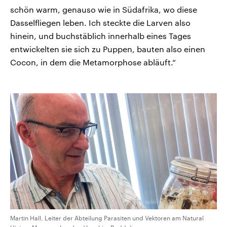
schön warm, genauso wie in Südafrika, wo diese
Dasselfliegen leben. Ich steckte die Larven also
hinein, und buchstäblich innerhalb eines Tages
entwickelten sie sich zu Puppen, bauten also einen
Cocon, in dem die Metamorphose abläuft.“
Martin Hall, Leiter der Abteilung Parasiten und Vektoren am Natural