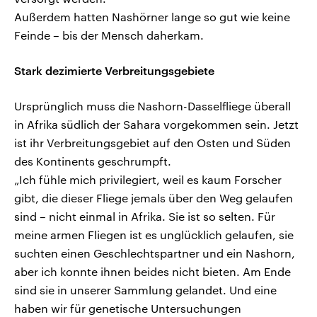
Außerdem hatten Nashörner lange so gut wie keine
Feinde – bis der Mensch daherkam.
Stark dezimierte Verbreitungsgebiete
Ursprünglich muss die Nashorn-Dasselfliege überall
in Afrika südlich der Sahara vorgekommen sein. Jetzt
ist ihr Verbreitungsgebiet auf den Osten und Süden
des Kontinents geschrumpft.
„Ich fühle mich privilegiert, weil es kaum Forscher
gibt, die dieser Fliege jemals über den Weg gelaufen
sind – nicht einmal in Afrika. Sie ist so selten. Für
meine armen Fliegen ist es unglücklich gelaufen, sie
suchten einen Geschlechtspartner und ein Nashorn,
aber ich konnte ihnen beides nicht bieten. Am Ende
sind sie in unserer Sammlung gelandet. Und eine
haben wir für genetische Untersuchungen