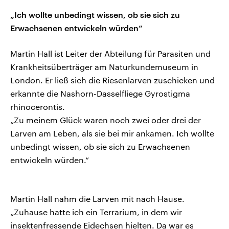
„Ich wollte unbedingt wissen, ob sie sich zu
Erwachsenen entwickeln würden“
Martin Hall ist Leiter der Abteilung für Parasiten und
Krankheitsüberträger am Naturkundemuseum in
London. Er ließ sich die Riesenlarven zuschicken und
erkannte die Nashorn-Dasselfliege Gyrostigma
rhinocerontis.
„Zu meinem Glück waren noch zwei oder drei der
Larven am Leben, als sie bei mir ankamen. Ich wollte
unbedingt wissen, ob sie sich zu Erwachsenen
entwickeln würden.“
Martin Hall nahm die Larven mit nach Hause.
„Zuhause hatte ich ein Terrarium, in dem wir
insektenfressende Eidechsen hielten. Da war es