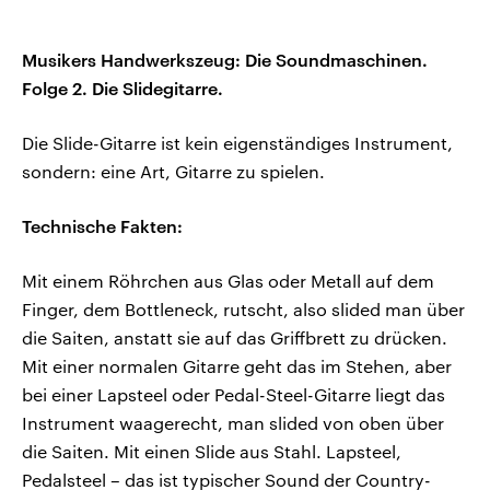
Musikers Handwerkszeug: Die Soundmaschinen.
Folge 2. Die Slidegitarre.
Die Slide-Gitarre ist kein eigenständiges Instrument,
sondern: eine Art, Gitarre zu spielen.
Technische Fakten:
Mit einem Röhrchen aus Glas oder Metall auf dem
Finger, dem Bottleneck, rutscht, also slided man über
die Saiten, anstatt sie auf das Griffbrett zu drücken.
Mit einer normalen Gitarre geht das im Stehen, aber
bei einer Lapsteel oder Pedal-Steel-Gitarre liegt das
Instrument waagerecht, man slided von oben über
die Saiten. Mit einen Slide aus Stahl. Lapsteel,
Pedalsteel – das ist typischer Sound der Country-