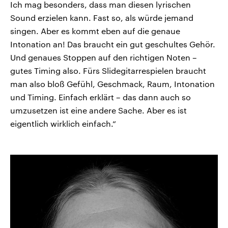
Ich mag besonders, dass man diesen lyrischen
Sound erzielen kann. Fast so, als würde jemand
singen. Aber es kommt eben auf die genaue
Intonation an! Das braucht ein gut geschultes Gehör.
Und genaues Stoppen auf den richtigen Noten –
gutes Timing also. Fürs Slidegitarrespielen braucht
man also bloß Gefühl, Geschmack, Raum, Intonation
und Timing. Einfach erklärt – das dann auch so
umzusetzen ist eine andere Sache. Aber es ist
eigentlich wirklich einfach.“