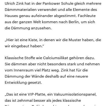
Ulrich Zink hat in der Pankower Schule gleich mehrere
Dämmmaterialien verwendet und alle Elemente des
Hauses genau aufeinander abgestimmt. Fachleute
aus der ganzen Welt kommen nach Berlin, um sich
die Dämmung anzusehen.
„Hier ist eine Kiste, in denen wir die Muster haben, die
wir eingebaut haben.“
Klassische Stoffe wie Calciumsilikat gehören dazu.
Sie dämmen aber nicht besonders stark und nehmen
vom Innenraum viel Platz weg. Zink hat für die
Dämmung der Wände deshalb auf eine neuere
Entwicklung gesetzt.
„Das ist eine VIP-Platte, ein Vakuumisolationspanel,
das ist zehnmal besser als jedes klassische