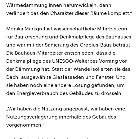
Wärmedämmung innen herumwickeln, dann
verändert das den Charakter dieser Räume komplett.“
Monika Markgraf ist wissenschaftliche Mitarbeiterin
für Bauforschung und Denkmalpflege des Bauhauses
und war mit der Sanierung des Gropius-Baus betraut.
Die Bauhaus-Mitarbeiter entschieden, dass die
Denkmalpflege des UNESCO-Welterbes Vorrang vor
der Dämmung hat. Statt der Wände isolierten sie das
Dach, ausgewählte Glasfassaden und Fenster. Und
sie haben noch eine andere Lösung gefunden, um
den Energieverbrauch des Gebäudes zu drosseln.
„Wir haben die Nutzung angepasst, wir haben eine
Nutzungsverlagerung innerhalb des Gebäudes
vorgenommen.“