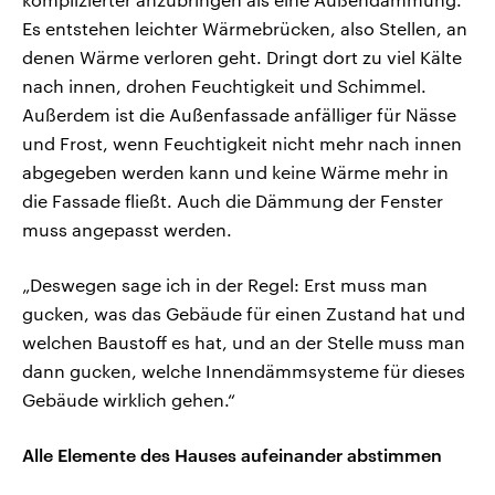
Es entstehen leichter Wärmebrücken, also Stellen, an
denen Wärme verloren geht. Dringt dort zu viel Kälte
nach innen, drohen Feuchtigkeit und Schimmel.
Außerdem ist die Außenfassade anfälliger für Nässe
und Frost, wenn Feuchtigkeit nicht mehr nach innen
abgegeben werden kann und keine Wärme mehr in
die Fassade fließt. Auch die Dämmung der Fenster
muss angepasst werden.
„Deswegen sage ich in der Regel: Erst muss man
gucken, was das Gebäude für einen Zustand hat und
welchen Baustoff es hat, und an der Stelle muss man
dann gucken, welche Innendämmsysteme für dieses
Gebäude wirklich gehen.“
Alle Elemente des Hauses aufeinander abstimmen