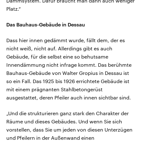
Dämmsystem. Dafür braucht man dann auch weniger
Platz.“
Das Bauhaus-Gebäude in Dessau
Dass hier innen gedämmt wurde, fällt dem, der es
nicht weiß, nicht auf. Allerdings gibt es auch
Gebäude, für die selbst eine so behutsame
Innendämmung nicht infrage kommt. Das berühmte
Bauhaus-Gebäude von Walter Gropius in Dessau ist
so ein Fall. Das 1925 bis 1926 errichtete Gebäude ist
mit einem prägnanten Stahlbetongerüst
ausgestattet, deren Pfeiler auch innen sichtbar sind.
„Und die strukturieren ganz stark den Charakter der
Räume und dieses Gebäudes. Und wenn Sie sich
vorstellen, dass Sie um jeden von diesen Unterzügen
und Pfeilern in der Außenwand einen