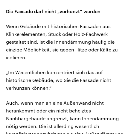
Die Fassade darf nicht „verhunzt“ werden
Wenn Gebäude mit historischen Fassaden aus
Klinkerelementen, Stuck oder Holz-Fachwerk
gestaltet sind, ist die Innendämmung häufig die
einzige Möglichkeit, sie gegen Hitze oder Kälte zu
isolieren.
„Im Wesentlichen konzentriert sich das auf
historische Gebäude, wo Sie die Fassade nicht
verhunzen können.“
Auch, wenn man an eine Außenwand nicht
herankommt oder ein nicht beheiztes
Nachbargebäude angrenzt, kann Innendämmung
nötig werden. Die ist allerding wesentlich
komplizierter anzubringen als eine Außendämmung.