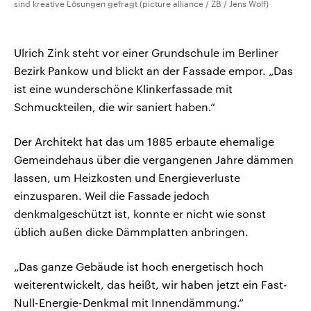
sind kreative Lösungen gefragt (picture alliance / ZB / Jens Wolf)
Ulrich Zink steht vor einer Grundschule im Berliner
Bezirk Pankow und blickt an der Fassade empor. „Das
ist eine wunderschöne Klinkerfassade mit
Schmuckteilen, die wir saniert haben.“
Der Architekt hat das um 1885 erbaute ehemalige
Gemeindehaus über die vergangenen Jahre dämmen
lassen, um Heizkosten und Energieverluste
einzusparen. Weil die Fassade jedoch
denkmalgeschützt ist, konnte er nicht wie sonst
üblich außen dicke Dämmplatten anbringen.
„Das ganze Gebäude ist hoch energetisch hoch
weiterentwickelt, das heißt, wir haben jetzt ein Fast-
Null-Energie-Denkmal mit Innendämmung.“