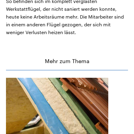
So befinden sich im komplett verglasten
Werkstattflügel, der nicht saniert werden konnte,
heute keine Arbeitsräume mehr. Die Mitarbeiter sind
in einem anderen Flügel gezogen, der sich mit
weniger Verlusten heizen lässt.
Mehr zum Thema